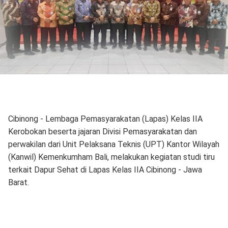
Cibinong - Lembaga Pemasyarakatan (Lapas) Kelas IIA
Kerobokan beserta jajaran Divisi Pemasyarakatan dan
perwakilan dari Unit Pelaksana Teknis (UPT) Kantor Wilayah
(Kanwil) Kemenkumham Bali, melakukan kegiatan studi tiru
terkait Dapur Sehat di Lapas Kelas IIA Cibinong - Jawa
Barat.