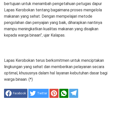
bertujuan untuk menambah pengetahuan petugas dapur
Lapas Kerobokan tentang bagaimana proses mengelola
makanan yang sehat. Dengan mempelajari metode
pengolahan dan penyajian yang baik, diharapkan nantinya
mampu meningkatkan kualitas makanan yang disajikan
kepada warga binaan”, ujar Kalapas.
Lapas Kerobokan terus berkomitmen untuk menciptakan
lingkungan yang sehat dan memberikan pelayanan secara
optimal, khususnya dalam hal layanan kebutuhan dasar bagi
warga binaan. (*)
Facebook
Twitter