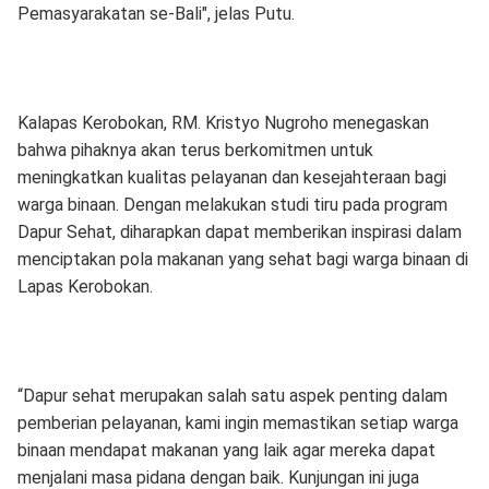
Pemasyarakatan se-Bali", jelas Putu.
Kalapas Kerobokan, RM. Kristyo Nugroho menegaskan
bahwa pihaknya akan terus berkomitmen untuk
meningkatkan kualitas pelayanan dan kesejahteraan bagi
warga binaan. Dengan melakukan studi tiru pada program
Dapur Sehat, diharapkan dapat memberikan inspirasi dalam
menciptakan pola makanan yang sehat bagi warga binaan di
Lapas Kerobokan.
“Dapur sehat merupakan salah satu aspek penting dalam
pemberian pelayanan, kami ingin memastikan setiap warga
binaan mendapat makanan yang laik agar mereka dapat
menjalani masa pidana dengan baik. Kunjungan ini juga