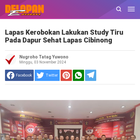
Lapas Kerobokan Lakukan Study Tiru
Pada Dapur Sehat Lapas Cibinong
Nugroho Tatag Yuwono
Minggu, 03 November 2024
Facebook
Twitter