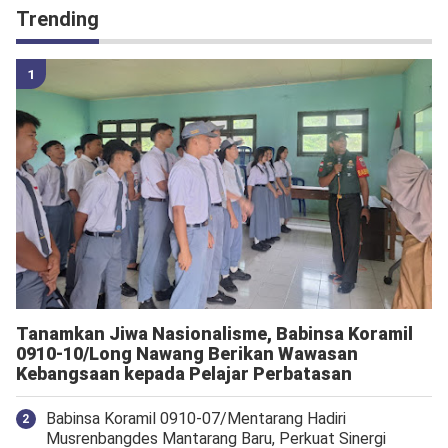
Trending
Tanamkan Jiwa Nasionalisme, Babinsa Koramil
0910-10/Long Nawang Berikan Wawasan
Kebangsaan kepada Pelajar Perbatasan
Babinsa Koramil 0910-07/Mentarang Hadiri
Musrenbangdes Mantarang Baru, Perkuat Sinergi