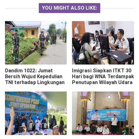
YOU MIGHT ALSO LIKE:
Dandim 1022: Jumat
Imigrasi Siapkan ITKT 30
Bersih Wujud Kepedulian
Hari bagi WNA Terdampak
TNI terhadap Lingkungan
Penutupan Wilayah Udara