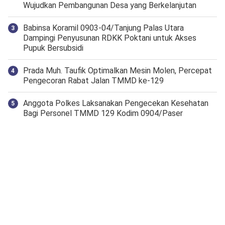
Wujudkan Pembangunan Desa yang Berkelanjutan
‎Babinsa Koramil 0903-04/Tanjung Palas Utara
Dampingi Penyusunan RDKK Poktani untuk Akses
Pupuk Bersubsidi
Prada Muh. Taufik Optimalkan Mesin Molen, Percepat
Pengecoran Rabat Jalan TMMD ke-129
Anggota Polkes Laksanakan Pengecekan Kesehatan
Bagi Personel TMMD 129 Kodim 0904/Paser