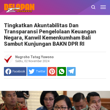
Tingkatkan Akuntabilitas Dan
Transparansi Pengelolaan Keuangan
Negara, Kanwil Kemenkumham Bali
Sambut Kunjungan BAKN DPR RI
Nugroho Tatag Yuwono
Sabtu, 02 November 2024
Facebook
Twitter