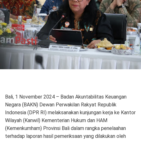
Bali, 1 November 2024 – Badan Akuntabilitas Keuangan
Negara (BAKN) Dewan Perwakilan Rakyat Republik
Indonesia (DPR RI) melaksanakan kunjungan kerja ke Kantor
Wilayah (Kanwil) Kementerian Hukum dan HAM
(Kemenkumham) Provinsi Bali dalam rangka penelaahan
terhadap laporan hasil pemeriksaan yang dilakukan oleh