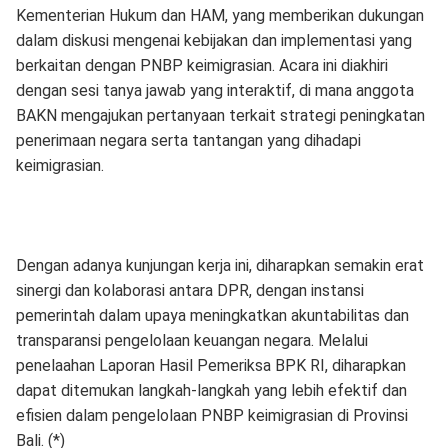
Kementerian Hukum dan HAM, yang memberikan dukungan
dalam diskusi mengenai kebijakan dan implementasi yang
berkaitan dengan PNBP keimigrasian. Acara ini diakhiri
dengan sesi tanya jawab yang interaktif, di mana anggota
BAKN mengajukan pertanyaan terkait strategi peningkatan
penerimaan negara serta tantangan yang dihadapi
keimigrasian.
Dengan adanya kunjungan kerja ini, diharapkan semakin erat
sinergi dan kolaborasi antara DPR, dengan instansi
pemerintah dalam upaya meningkatkan akuntabilitas dan
transparansi pengelolaan keuangan negara. Melalui
penelaahan Laporan Hasil Pemeriksa BPK RI, diharapkan
dapat ditemukan langkah-langkah yang lebih efektif dan
efisien dalam pengelolaan PNBP keimigrasian di Provinsi
Bali. (*)