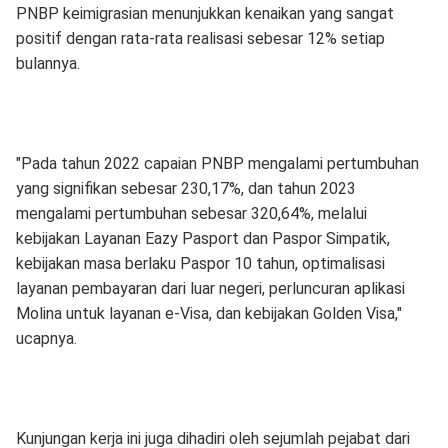
PNBP keimigrasian menunjukkan kenaikan yang sangat
positif dengan rata-rata realisasi sebesar 12% setiap
bulannya.
"Pada tahun 2022 capaian PNBP mengalami pertumbuhan
yang signifikan sebesar 230,17%, dan tahun 2023
mengalami pertumbuhan sebesar 320,64%, melalui
kebijakan Layanan Eazy Pasport dan Paspor Simpatik,
kebijakan masa berlaku Paspor 10 tahun, optimalisasi
layanan pembayaran dari luar negeri, perluncuran aplikasi
Molina untuk layanan e-Visa, dan kebijakan Golden Visa,"
ucapnya.
Kunjungan kerja ini juga dihadiri oleh sejumlah pejabat dari