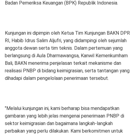
Badan Pemeriksa Keuangan (BPK) Republik Indonesia.
Kunjungan ini dipimpin oleh Ketua Tim Kunjungan BAKN DPR
RI, Habib Idrus Salim Aljufri, yang didampingi oleh sejumlah
anggota dewan serta tim teknis. Dalam pertemuan yang
berlangsung di Aula Dharmawangsa, Kanwil Kemenkumham
Bali, BAKN menerima penjelasan terkait mekanisme dan
realisasi PNBP di bidang keimigrasian, serta tantangan yang
dihadapi dalam pengelolaan penerimaan tersebut.
"Melalui kunjungan ini, kami berharap bisa mendapatkan
gambaran yang lebih jelas mengenai penerimaan PNBP di
sektor keimigrasian dan bagaimana langkah-langkah
perbaikan yang perlu dilakukan. Kami berkomitmen untuk