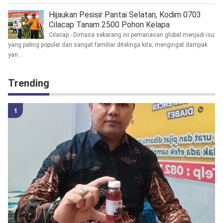
Hijaukan Pesisir Pantai Selatan, Kodim 0703
Cilacap Tanam 2500 Pohon Kelapa
Cilacap - Dimasa sekarang ini pemanasan global menjadi isu
yang paling populer dan sangat familiar ditelinga kita, mengingat dampak
yan...
Trending