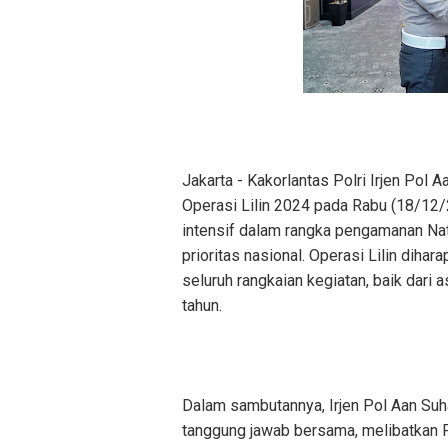
Jakarta - Kakorlantas Polri Irjen Pol
Operasi Lilin 2024 pada Rabu (18/12/2
intensif dalam rangka pengamanan Na
prioritas nasional. Operasi Lilin di
seluruh rangkaian kegiatan, baik dari 
tahun.
Dalam sambutannya, Irjen Pol Aan Su
tanggung jawab bersama, melibatkan Po