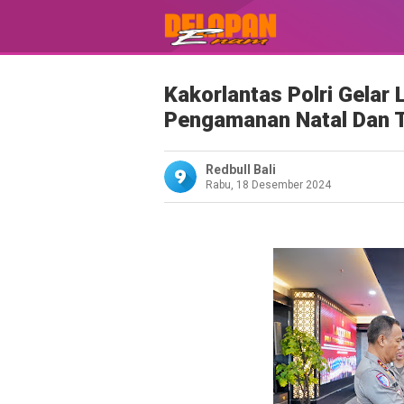
Kakorlantas Polri Gelar 
Pengamanan Natal Dan 
Redbull Bali
Rabu, 18 Desember 2024