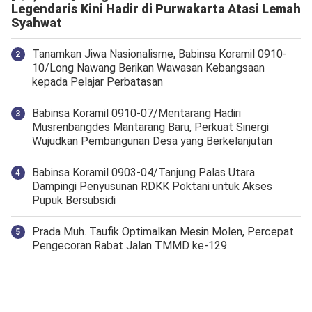
Legendaris Kini Hadir di Purwakarta Atasi Lemah
Syahwat
Tanamkan Jiwa Nasionalisme, Babinsa Koramil 0910-
10/Long Nawang Berikan Wawasan Kebangsaan
kepada Pelajar Perbatasan
Babinsa Koramil 0910-07/Mentarang Hadiri
Musrenbangdes Mantarang Baru, Perkuat Sinergi
Wujudkan Pembangunan Desa yang Berkelanjutan
‎Babinsa Koramil 0903-04/Tanjung Palas Utara
Dampingi Penyusunan RDKK Poktani untuk Akses
Pupuk Bersubsidi
Prada Muh. Taufik Optimalkan Mesin Molen, Percepat
Pengecoran Rabat Jalan TMMD ke-129