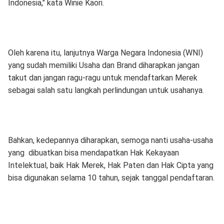
Indonesia," kata Winie Kaori.
Oleh karena itu, lanjutnya Warga Negara Indonesia (WNI)
yang sudah memiliki Usaha dan Brand diharapkan jangan
takut dan jangan ragu-ragu untuk mendaftarkan Merek
sebagai salah satu langkah perlindungan untuk usahanya.
Bahkan, kedepannya diharapkan, semoga nanti usaha-usaha
yang dibuatkan bisa mendapatkan Hak Kekayaan
Intelektual, baik Hak Merek, Hak Paten dan Hak Cipta yang
bisa digunakan selama 10 tahun, sejak tanggal pendaftaran.