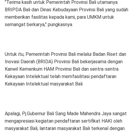
"Terima kasih untuk Pemerintah Provinsi Bali utamanya
BRIPDA Bali dan Dinas Kebudayaan Provinsi Bali yang sudah
memberikan fasilitas kepada kami, para UMKM untuk
semangat berkarya," pungkasnya.
Untuk itu, Pemerintah Provinsi Bali melalui Badan Riset dan
Inovasi Daerah (BRIDA) Provinsi Bali bekerjasama dengan
Kanwil Kemenkum HAM Provinsi Bali dan sentra-sentra
Kekayaan Intelektual telah memfasilitasi pendaftaran
Kekayaan Intelektual masyarakat Bali.
Apalagi, Pj.Gubernur Bali Sang Made Mahendra Jaya sangat
mengapresiasi kegiatan pendaftaran sertifikat HAKI oleh
masyarakat Bali, lantaran masyarakat Bali terkenal dengan