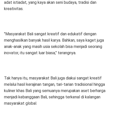
adat istiadat, yang kaya akan seni budaya, tradisi dan
kreativitas.
"Masyarakat Bali sangat kreatif dan edukatif dengan
menghasilkan banyak hasil karya. Bahkan, saya kaget juga
anak-anak yang masih usia sekolah bisa menjadi seorang
inovator, itu sangat luar biasa," terangnya.
Tak hanya itu, masyarakat Bali juga diakui sangat kreatif
melalui hasil kerajinan tangan, tari-tarian tradisional hingga
kuliner khas Bali yang semuanya merupakan aset berharga
menjadi kebanggaan Bali, sehingga terkenal di kalangan
masyarakat global.