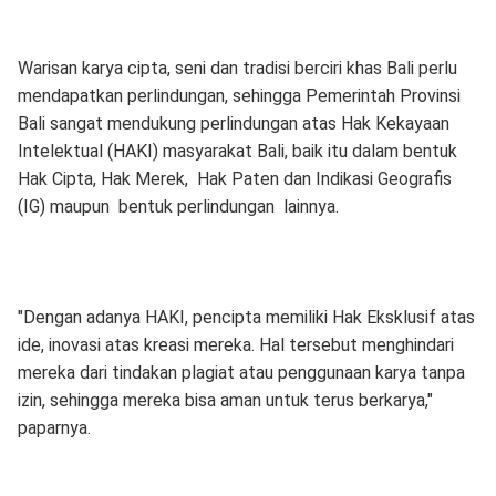
Warisan karya cipta, seni dan tradisi berciri khas Bali perlu
mendapatkan perlindungan, sehingga Pemerintah Provinsi
Bali sangat mendukung perlindungan atas Hak Kekayaan
Intelektual (HAKI) masyarakat Bali, baik itu dalam bentuk
Hak Cipta, Hak Merek, Hak Paten dan Indikasi Geografis
(IG) maupun bentuk perlindungan lainnya.
"Dengan adanya HAKI, pencipta memiliki Hak Eksklusif atas
ide, inovasi atas kreasi mereka. Hal tersebut menghindari
mereka dari tindakan plagiat atau penggunaan karya tanpa
izin, sehingga mereka bisa aman untuk terus berkarya,"
paparnya.