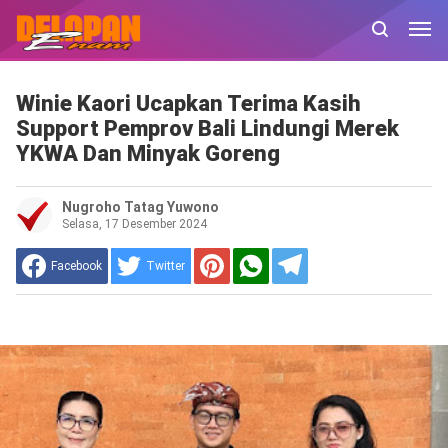
Winie Kaori Ucapkan Terima Kasih
Support Pemprov Bali Lindungi Merek
YKWA Dan Minyak Goreng
Nugroho Tatag Yuwono
Selasa, 17 Desember 2024
Facebook
Twitter