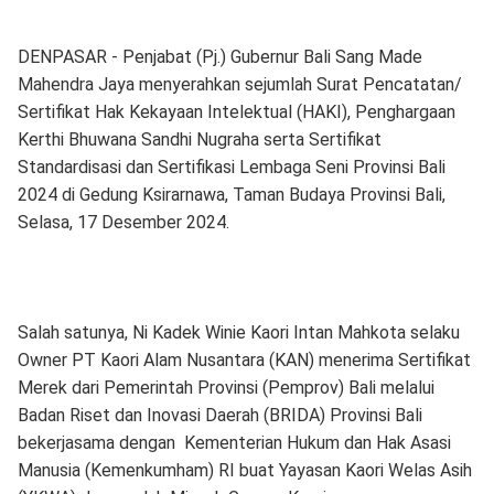
DENPASAR - Penjabat (Pj.) Gubernur Bali Sang Made
Mahendra Jaya menyerahkan sejumlah Surat Pencatatan/
Sertifikat Hak Kekayaan Intelektual (HAKI), Penghargaan
Kerthi Bhuwana Sandhi Nugraha serta Sertifikat
Standardisasi dan Sertifikasi Lembaga Seni Provinsi Bali
2024 di Gedung Ksirarnawa, Taman Budaya Provinsi Bali,
Selasa, 17 Desember 2024.
Salah satunya, Ni Kadek Winie Kaori Intan Mahkota selaku
Owner PT Kaori Alam Nusantara (KAN) menerima Sertifikat
Merek dari Pemerintah Provinsi (Pemprov) Bali melalui
Badan Riset dan Inovasi Daerah (BRIDA) Provinsi Bali
bekerjasama dengan Kementerian Hukum dan Hak Asasi
Manusia (Kemenkumham) RI buat Yayasan Kaori Welas Asih