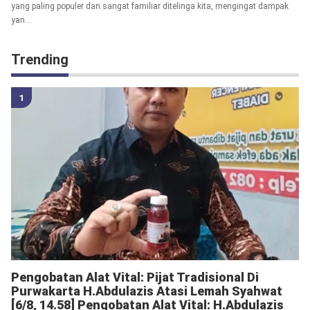
yang paling populer dan sangat familiar ditelinga kita, mengingat dampak
yan...
Trending
Pengobatan Alat Vital: Pijat Tradisional Di
Purwakarta H.Abdulazis Atasi Lemah Syahwat
[6/8, 14.58] Pengobatan Alat Vital: H.Abdulazis