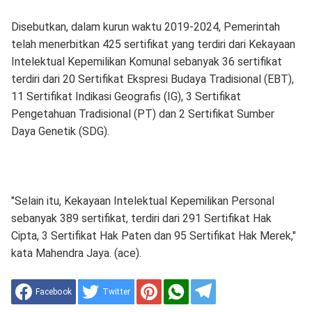
Disebutkan, dalam kurun waktu 2019-2024, Pemerintah
telah menerbitkan 425 sertifikat yang terdiri dari Kekayaan
Intelektual Kepemilikan Komunal sebanyak 36 sertifikat
terdiri dari 20 Sertifikat Ekspresi Budaya Tradisional (EBT),
11 Sertifikat Indikasi Geografis (IG), 3 Sertifikat
Pengetahuan Tradisional (PT) dan 2 Sertifikat Sumber
Daya Genetik (SDG).
"Selain itu, Kekayaan Intelektual Kepemilikan Personal
sebanyak 389 sertifikat, terdiri dari 291 Sertifikat Hak
Cipta, 3 Sertifikat Hak Paten dan 95 Sertifikat Hak Merek,"
kata Mahendra Jaya. (ace).
Facebook
Twitter