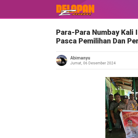
Para-Para Numbay Kali 
Pasca Pemilihan Dan Pe
Abimanyu
Jumat, 06 Desember 2024