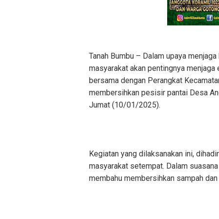
Tanah Bumbu – Dalam upaya menjaga 
masyarakat akan pentingnya menjaga 
bersama dengan Perangkat Kecamatan
membersihkan pesisir pantai Desa A
Jumat (10/01/2025).
Kegiatan yang dilaksanakan ini, dihadir
masyarakat setempat. Dalam suasana
membahu membersihkan sampah dan ko