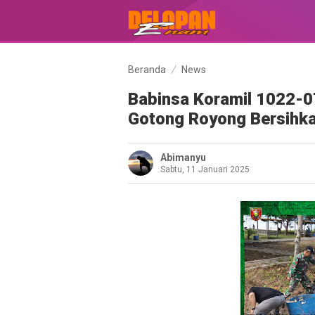
Beranda
News
Babinsa Koramil 1022-
Gotong Royong Bersihka
Abimanyu
Sabtu, 11 Januari 2025