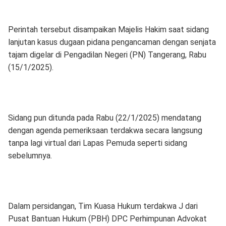
Perintah tersebut disampaikan Majelis Hakim saat sidang
lanjutan kasus dugaan pidana pengancaman dengan senjata
tajam digelar di Pengadilan Negeri (PN) Tangerang, Rabu
(15/1/2025).
Sidang pun ditunda pada Rabu (22/1/2025) mendatang
dengan agenda pemeriksaan terdakwa secara langsung
tanpa lagi virtual dari Lapas Pemuda seperti sidang
sebelumnya.
Dalam persidangan, Tim Kuasa Hukum terdakwa J dari
Pusat Bantuan Hukum (PBH) DPC Perhimpunan Advokat