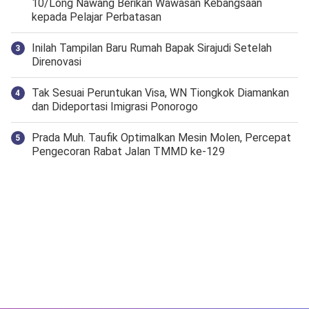
10/Long Nawang Berikan Wawasan Kebangsaan
kepada Pelajar Perbatasan
Inilah Tampilan Baru Rumah Bapak Sirajudi Setelah
Direnovasi
Tak Sesuai Peruntukan Visa, WN Tiongkok Diamankan
dan Dideportasi Imigrasi Ponorogo
Prada Muh. Taufik Optimalkan Mesin Molen, Percepat
Pengecoran Rabat Jalan TMMD ke-129