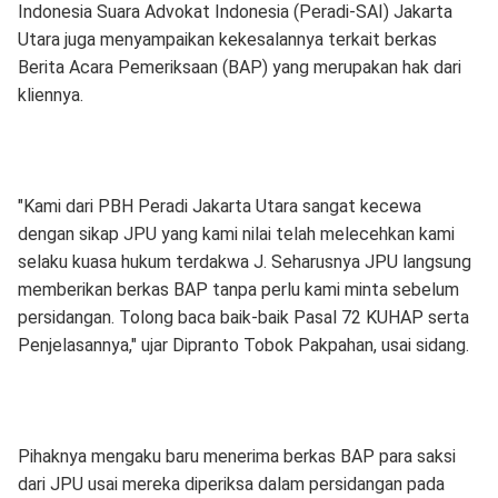
Indonesia Suara Advokat Indonesia (Peradi-SAI) Jakarta
Utara juga menyampaikan kekesalannya terkait berkas
Berita Acara Pemeriksaan (BAP) yang merupakan hak dari
kliennya.
"Kami dari PBH Peradi Jakarta Utara sangat kecewa
dengan sikap JPU yang kami nilai telah melecehkan kami
selaku kuasa hukum terdakwa J. Seharusnya JPU langsung
memberikan berkas BAP tanpa perlu kami minta sebelum
persidangan. Tolong baca baik-baik Pasal 72 KUHAP serta
Penjelasannya," ujar Dipranto Tobok Pakpahan, usai sidang.
Pihaknya mengaku baru menerima berkas BAP para saksi
dari JPU usai mereka diperiksa dalam persidangan pada