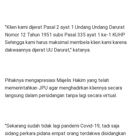
"Klien kami dijerat Pasal 2 ayat 1 Undang Undang Darurat
Nomor 12 Tahun 1951 subs Pasal 335 ayat 1 ke-1 KUHP.
Sehingga kami harus maksimal membela klien kami karena
dakwaannya dijerat UU Darurat," katanya.
Pihaknya mengapresiasi Majelis Hakim yang telah
memerintahkan JPU agar menghadirkan kliennya secara
langsung dalam persidangan tanpa lagi secara virtual.
"Sekarang sudah tidak lagi pandemi Covid-19, tadi saja
sidang perkara pidana empat orang terdakwa disidangkan