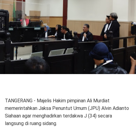
TANGERANG - Majelis Hakim pimpinan Ali Murdiat
memerintahkan Jaksa Penuntut Umum (JPU) Alvin Adianto
Siahaan agar menghadirkan terdakwa J (34) secara
langsung di ruang sidang.