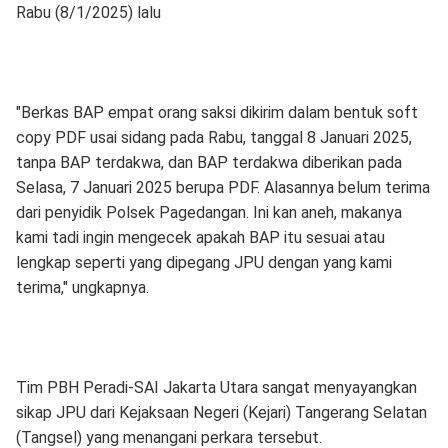
Rabu (8/1/2025) lalu
"Berkas BAP empat orang saksi dikirim dalam bentuk soft
copy PDF usai sidang pada Rabu, tanggal 8 Januari 2025,
tanpa BAP terdakwa, dan BAP terdakwa diberikan pada
Selasa, 7 Januari 2025 berupa PDF. Alasannya belum terima
dari penyidik Polsek Pagedangan. Ini kan aneh, makanya
kami tadi ingin mengecek apakah BAP itu sesuai atau
lengkap seperti yang dipegang JPU dengan yang kami
terima," ungkapnya.
Tim PBH Peradi-SAI Jakarta Utara sangat menyayangkan
sikap JPU dari Kejaksaan Negeri (Kejari) Tangerang Selatan
(Tangsel) yang menangani perkara tersebut.