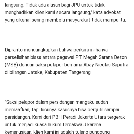
langsung. Tidak ada alasan bagi JPU untuk tidak
menghadirkan klien kami secara langsung," kata advokat
yang dikenal sering membela masyarakat tidak mampu itu.
Dipranto mengungkapkan bahwa perkara ini hanya
perselisihan biasa antara pegawai PT Megah Sarana Beton
(MSB) dengan saksi pelapor bernama Abay Nicolas Saputra
di bilangan Jatake, Kabupaten Tangerang.
"Saksi pelapor dalam persidangan mengaku sudah
memaafkan, tapi lucunya kasusnya bisa bergulir sampai
persidangan. Kami dari PBH Peradi Jakarta Utara tergerak
untuk menjadi kuasa hukum terdakwa J karena
kemanusiaan, klien kami ini adalah tulang punggung