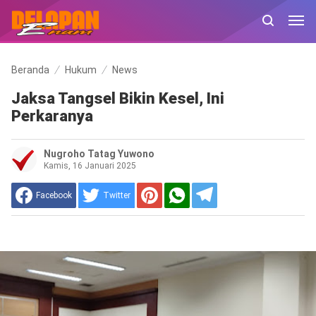
Beranda
Hukum
News
Jaksa Tangsel Bikin Kesel, Ini
Perkaranya
Nugroho Tatag Yuwono
Kamis, 16 Januari 2025
Facebook
Twitter