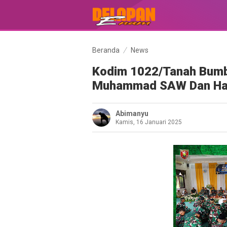
Beranda
News
Kodim 1022/Tanah Bumbu
Muhammad SAW Dan Hau
Abimanyu
Kamis, 16 Januari 2025