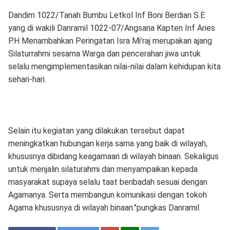
Dandim 1022/Tanah Bumbu Letkol Inf Boni Berdian S.E
yang di wakili Danramil 1022-07/Angsana Kapten Inf Aries
P.H Menambahkan Peringatan Isra Mi’raj merupakan ajang
Silaturrahmi sesama Warga dan pencerahan jiwa untuk
selalu mengimplementasikan nilai-nilai dalam kehidupan kita
sehari-hari.
Selain itu kegiatan yang dilakukan tersebut dapat
meningkatkan hubungan kerja sama yang baik di wilayah,
khususnya dibidang keagamaan di wilayah binaan. Sekaligus
untuk menjalin silaturahmi dan menyampaikan kepada
masyarakat supaya selalu taat beribadah sesuai dengan
Agamanya. Serta membangun komunikasi dengan tokoh
Agama khususnya di wilayah binaan."pungkas Danramil.