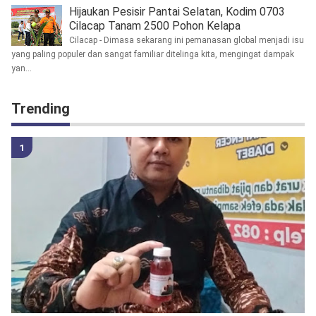
Hijaukan Pesisir Pantai Selatan, Kodim 0703
Cilacap Tanam 2500 Pohon Kelapa
Cilacap - Dimasa sekarang ini pemanasan global menjadi isu
yang paling populer dan sangat familiar ditelinga kita, mengingat dampak
yan...
Trending