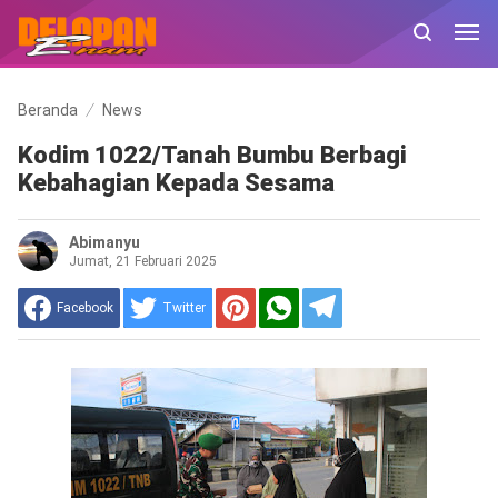
Beranda
News
Kodim 1022/Tanah Bumbu Berbagi
Kebahagian Kepada Sesama
Abimanyu
Jumat, 21 Februari 2025
Facebook
Twitter