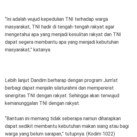
“Ini adalah wujud kepedulian TNI terhadap warga
masyarakat, TNI hadir di tengah-tengah rakyat agar
mengetahui apa yang menjadi kesulitan rakyat dan TNI
dapat segera membantu apa yang menjadi kebutuhan
masyarakat,” katanya.
Lebih lanjut Dandim berharap dengan program Jum’at
berbagi dapat menjalin silaturahmi dan mempererat
sinergitas TNI dengan rakyat. Sehingga akan terwujud
kemanunggalan TNI dengan rakyat.
“Bantuan ini memang tidak seberapa namun diharapkan
dapat sedikit membantu kebutuhan makan siang atau bagi
warga yang belum sarapan,” tutupnya. (Kodim 1022)