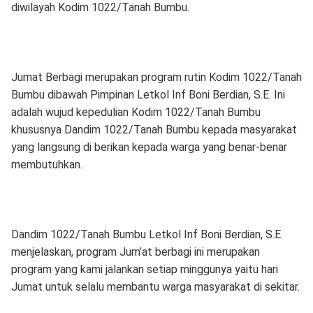
diwilayah Kodim 1022/Tanah Bumbu.
Jumat Berbagi merupakan program rutin Kodim 1022/Tanah
Bumbu dibawah Pimpinan Letkol Inf Boni Berdian, S.E. Ini
adalah wujud kepedulian Kodim 1022/Tanah Bumbu
khususnya Dandim 1022/Tanah Bumbu kepada masyarakat
yang langsung di berikan kepada warga yang benar-benar
membutuhkan.
Dandim 1022/Tanah Bumbu Letkol Inf Boni Berdian, S.E
menjelaskan, program Jum’at berbagi ini merupakan
program yang kami jalankan setiap minggunya yaitu hari
Jumat untuk selalu membantu warga masyarakat di sekitar.