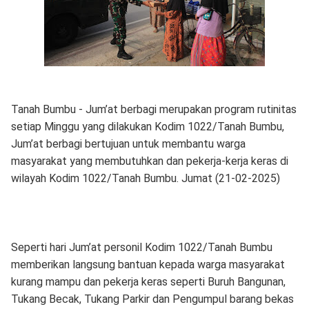
Tanah Bumbu - Jum’at berbagi merupakan program rutinitas
setiap Minggu yang dilakukan Kodim 1022/Tanah Bumbu,
Jum’at berbagi bertujuan untuk membantu warga
masyarakat yang membutuhkan dan pekerja-kerja keras di
wilayah Kodim 1022/Tanah Bumbu. Jumat (21-02-2025)
Seperti hari Jum’at personil Kodim 1022/Tanah Bumbu
memberikan langsung bantuan kepada warga masyarakat
kurang mampu dan pekerja keras seperti Buruh Bangunan,
Tukang Becak, Tukang Parkir dan Pengumpul barang bekas