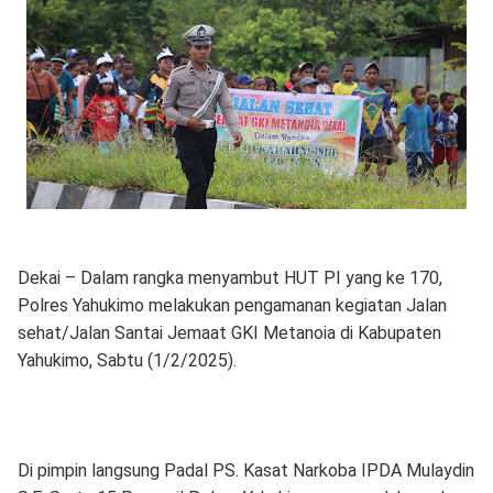
Dekai – Dalam rangka menyambut HUT PI yang ke 170,
Polres Yahukimo melakukan pengamanan kegiatan Jalan
sehat/Jalan Santai Jemaat GKI Metanoia di Kabupaten
Yahukimo, Sabtu (1/2/2025).
Di pimpin langsung Padal PS. Kasat Narkoba IPDA Mulaydin