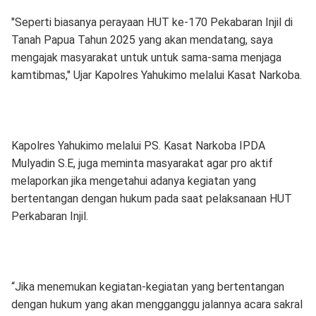
"Seperti biasanya perayaan HUT ke-170 Pekabaran Injil di
Tanah Papua Tahun 2025 yang akan mendatang, saya
mengajak masyarakat untuk untuk sama-sama menjaga
kamtibmas," Ujar Kapolres Yahukimo melalui Kasat Narkoba.
Kapolres Yahukimo melalui PS. Kasat Narkoba IPDA
Mulyadin S.E, juga meminta masyarakat agar pro aktif
melaporkan jika mengetahui adanya kegiatan yang
bertentangan dengan hukum pada saat pelaksanaan HUT
Perkabaran Injil.
“Jika menemukan kegiatan-kegiatan yang bertentangan
dengan hukum yang akan mengganggu jalannya acara sakral