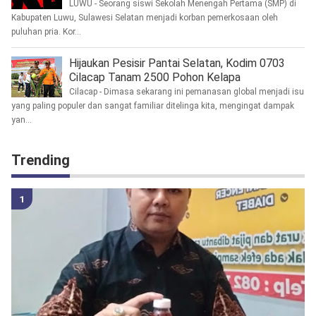
LUWU - Seorang siswi Sekolah Menengah Pertama (SMP) di
Kabupaten Luwu, Sulawesi Selatan menjadi korban pemerkosaan oleh
puluhan pria. Kor...
Hijaukan Pesisir Pantai Selatan, Kodim 0703
Cilacap Tanam 2500 Pohon Kelapa
Cilacap - Dimasa sekarang ini pemanasan global menjadi isu
yang paling populer dan sangat familiar ditelinga kita, mengingat dampak
yan...
Trending