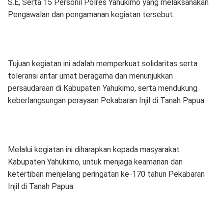
S.E, Serta 15 Personil Polres Yahukimo yang melaksanakan
Pengawalan dan pengamanan kegiatan tersebut.
Tujuan kegiatan ini adalah memperkuat solidaritas serta
toleransi antar umat beragama dan menunjukkan
persaudaraan di Kabupaten Yahukimo, serta mendukung
keberlangsungan perayaan Pekabaran Injil di Tanah Papua.
Melalui kegiatan ini diharapkan kepada masyarakat
Kabupaten Yahukimo, untuk menjaga keamanan dan
ketertiban menjelang peringatan ke-170 tahun Pekabaran
Injil di Tanah Papua.