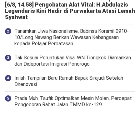
[6/8, 14.58] Pengobatan Alat Vital: H.Abdulazis
Legendaris Kini Hadir di Purwakarta Atasi Lemah
Syahwat
Tanamkan Jiwa Nasionalisme, Babinsa Koramil 0910-
10/Long Nawang Berikan Wawasan Kebangsaan
kepada Pelajar Perbatasan
Tak Sesuai Peruntukan Visa, WN Tiongkok Diamankan
dan Dideportasi Imigrasi Ponorogo
Inilah Tampilan Baru Rumah Bapak Sirajudi Setelah
Direnovasi
Prada Muh. Taufik Optimalkan Mesin Molen, Percepat
Pengecoran Rabat Jalan TMMD ke-129