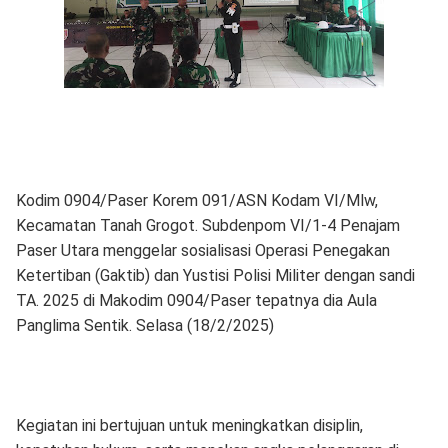
Kodim 0904/Paser Korem 091/ASN Kodam VI/Mlw,
Kecamatan Tanah Grogot. Subdenpom VI/1-4 Penajam
Paser Utara menggelar sosialisasi Operasi Penegakan
Ketertiban (Gaktib) dan Yustisi Polisi Militer dengan sandi
TA. 2025 di Makodim 0904/Paser tepatnya dia Aula
Panglima Sentik. Selasa (18/2/2025)
Kegiatan ini bertujuan untuk meningkatkan disiplin,