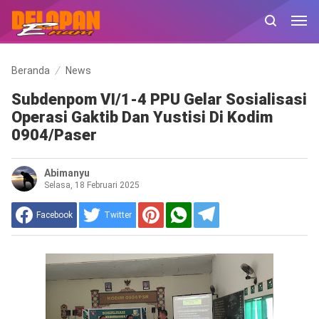
Beranda
News
Subdenpom VI/1-4 PPU Gelar Sosialisasi
Operasi Gaktib Dan Yustisi Di Kodim
0904/Paser
Abimanyu
Selasa, 18 Februari 2025
Facebook
Twitter