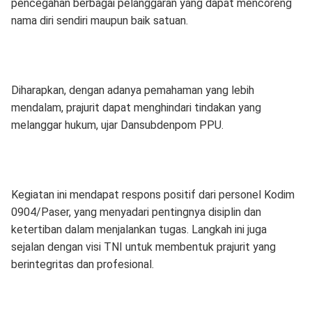
pencegahan berbagai pelanggaran yang dapat mencoreng
nama diri sendiri maupun baik satuan.
Diharapkan, dengan adanya pemahaman yang lebih
mendalam, prajurit dapat menghindari tindakan yang
melanggar hukum, ujar Dansubdenpom PPU.
Kegiatan ini mendapat respons positif dari personel Kodim
0904/Paser, yang menyadari pentingnya disiplin dan
ketertiban dalam menjalankan tugas. Langkah ini juga
sejalan dengan visi TNI untuk membentuk prajurit yang
berintegritas dan profesional.