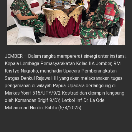
JEMBER – Dalam rangka mempererat sinergi antar instansi,
Kepala Lembaga Pemasyarakatan Kelas IIA Jember, RM.
Kristyo Nugroho, menghadiri Upacara Pemberangkatan
Satgas Denkul Rajawali III yang akan melaksanakan tugas
pengamanan di wilayah Papua. Upacara berlangsung di
Markas Yonif 515/UTY/9/2 Kostrad dan dipimpin langsung
oleh Komandan Brigif 9/DY, Letkol Inf Dr. La Ode
Muhammad Nurdin, Sabtu (5/4/2025).