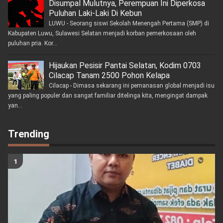
Disumpal Mulutnya, Perempuan Ini Diperkosa
Puluhan Laki-Laki Di Kebun
LUWU - Seorang siswi Sekolah Menengah Pertama (SMP) di
Kabupaten Luwu, Sulawesi Selatan menjadi korban pemerkosaan oleh
puluhan pria. Kor...
Hijaukan Pesisir Pantai Selatan, Kodim 0703
Cilacap Tanam 2500 Pohon Kelapa
Cilacap - Dimasa sekarang ini pemanasan global menjadi isu
yang paling populer dan sangat familiar ditelinga kita, mengingat dampak
yan...
Trending