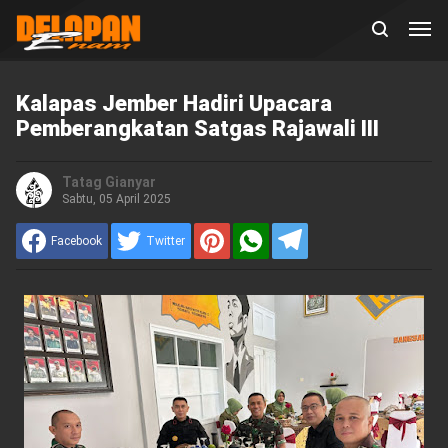
Kalapas Jember Hadiri Upacara
Pemberangkatan Satgas Rajawali III
Tatag Gianyar
Sabtu, 05 April 2025
Facebook
Twitter