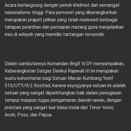
Acara berlangsung dengan penuh khidmat dan semangat
nasionalisme tinggi. Para personel yang diberangkatkan
merupakan prajurit pilihan yang telah melewati berbagai
tahapan pelatihan dan persiapan matang guna menjalankan
misi di wilayah yang memiliki tantangan tersendiri.
Dalam sambutannya Komandan Brigif 9/DY menyampaikan,
Keberangkatan Satgas Denkul Rajawali III ini merupakan
suatu kehormatan bagi Satuan Macan Kumbang Yonif
515/UTY/9/2 Kostrad, karena seyogyanya satuan ini adalah
satuan yang sangat diperhitungkan baik dalam penugasan
tempur maupun tugas pengamanan daerah rawan, dengan
prestasi yang sangat luar biasa mulai dari Timor-timor,
Aceh, Poso, dan Papua.