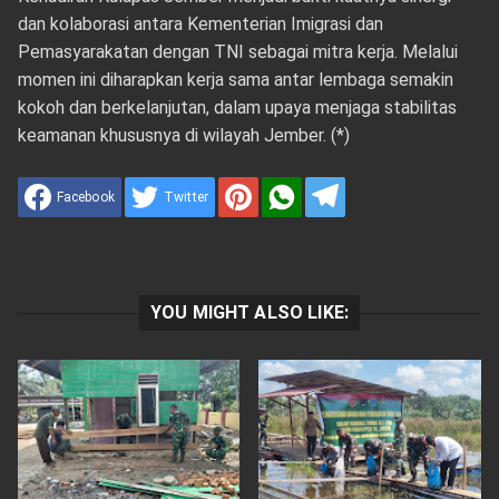
dan kolaborasi antara Kementerian Imigrasi dan
Pemasyarakatan dengan TNI sebagai mitra kerja. Melalui
momen ini diharapkan kerja sama antar lembaga semakin
kokoh dan berkelanjutan, dalam upaya menjaga stabilitas
keamanan khususnya di wilayah Jember. (*)
Facebook
Twitter
YOU MIGHT ALSO LIKE: