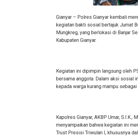
Gianyar – Polres Gianyar kembali men
kegiatan bakti sosial bertajuk Jumat 
Mungkreg, yang berlokasi di Banjar S
Kabupaten Gianyar.
Kegiatan ini dipimpin langsung oleh P
bersama anggota. Dalam aksi sosial i
kepada warga kurang mampu sebagai 
Kapolres Gianyar, AKBP Umar, S.I.K., 
menyampaikan bahwa kegiatan ini mer
Trust Presisi Triwulan I, khususnya da