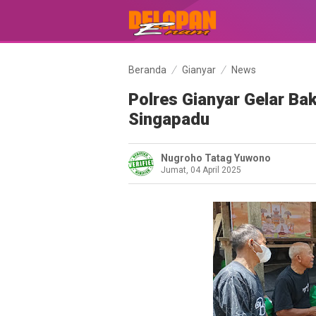
Beranda
Gianyar
News
Polres Gianyar Gelar Ba
Singapadu
Nugroho Tatag Yuwono
Jumat, 04 April 2025