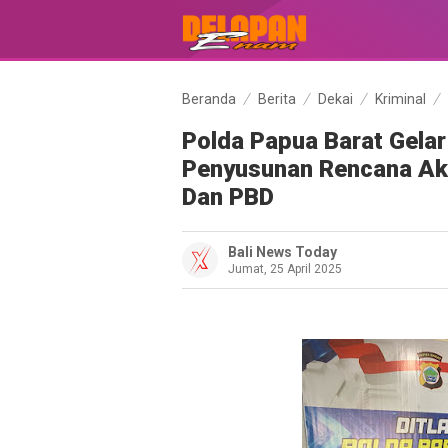
Beranda
Berita
Dekai
Kriminal
Polda Papua Barat Gelar 
Penyusunan Rencana Aks
Dan PBD
Bali News Today
Jumat, 25 April 2025