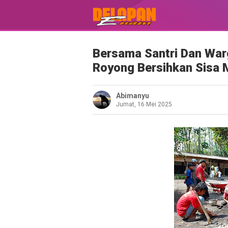
Bersama Santri Dan War
Royong Bersihkan Sisa 
Abimanyu
Jumat, 16 Mei 2025