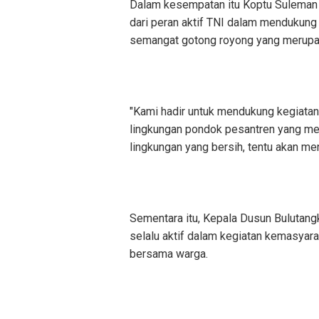
Dalam kesempatan itu Koptu Suleman 
dari peran aktif TNI dalam mendukung
semangat gotong royong yang merupa
"Kami hadir untuk mendukung kegiatan 
lingkungan pondok pesantren yang men
lingkungan yang bersih, tentu akan me
Sementara itu, Kepala Dusun Bulutang
selalu aktif dalam kegiatan kemasyar
bersama warga.