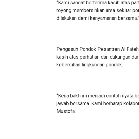
“Kami sangat berterima kasih atas par
royong membersihkan area sekitar po
dilakukan demi kenyamanan bersama,” 
Pengasuh Pondok Pesantren Al Fateh,
kasih atas perhatian dan dukungan dar
kebersihan lingkungan pondok.
“Kerja bakti ini menjadi contoh nyata
jawab bersama. Kami berharap kolaboras
Mustofa.