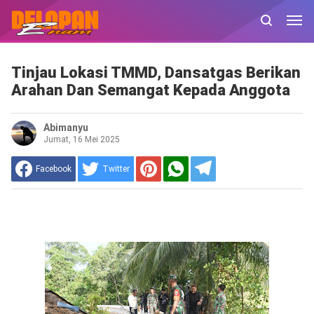
Tinjau Lokasi TMMD, Dansatgas Berikan
Arahan Dan Semangat Kepada Anggota
Abimanyu
Jumat, 16 Mei 2025
Facebook
Twitter