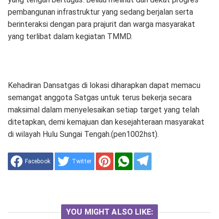
pembangunan infrastruktur yang sedang berjalan serta
berinteraksi dengan para prajurit dan warga masyarakat
yang terlibat dalam kegiatan TMMD.
Kehadiran Dansatgas di lokasi diharapkan dapat memacu
semangat anggota Satgas untuk terus bekerja secara
maksimal dalam menyelesaikan setiap target yang telah
ditetapkan, demi kemajuan dan kesejahteraan masyarakat
di wilayah Hulu Sungai Tengah.(pen1002hst).
Facebook
Twitter
YOU MIGHT ALSO LIKE: