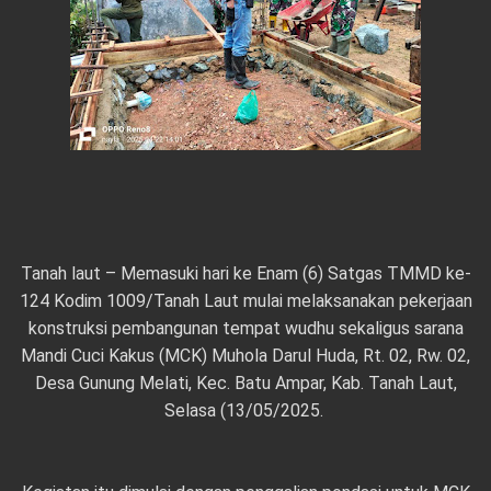
Tanah laut – Memasuki hari ke Enam (6) Satgas TMMD ke-
124 Kodim 1009/Tanah Laut mulai melaksanakan pekerjaan
konstruksi pembangunan tempat wudhu sekaligus sarana
Mandi Cuci Kakus (MCK) Muhola Darul Huda, Rt. 02, Rw. 02,
Desa Gunung Melati, Kec. Batu Ampar, Kab. Tanah Laut,
Selasa (13/05/2025.