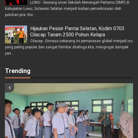
LUWU - Seorang siswi Sekolah Menengah Pertama (SMP) di
Kabupaten Luwu, Sulawesi Selatan menjadi korban pemerkosaan oleh
puluhan pria. Kor...
Hijaukan Pesisir Pantai Selatan, Kodim 0703
Cilacap Tanam 2500 Pohon Kelapa
Cilacap - Dimasa sekarang ini pemanasan global menjadi isu
yang paling populer dan sangat familiar ditelinga kita, mengingat dampak
yan...
Trending