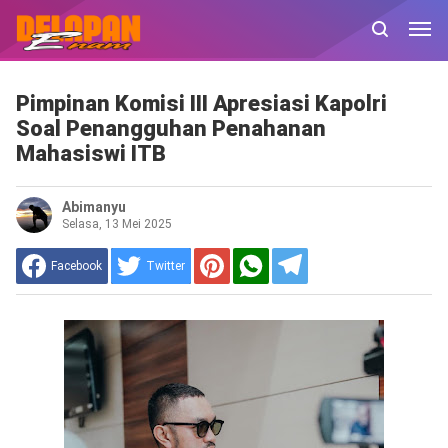
Pimpinan Komisi III Apresiasi Kapolri
Soal Penangguhan Penahanan
Mahasiswi ITB
Abimanyu
Selasa, 13 Mei 2025
Facebook
Twitter