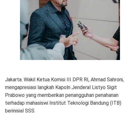
Jakarta. Wakil Ketua Komisi III DPR RI, Ahmad Sahroni,
mengapresiasi langkah Kapolri Jenderal Listyo Sigit
Prabowo yang memberikan penangguhan penahanan
terhadap mahasiswi Institut Teknologi Bandung (ITB)
berinisial SSS.