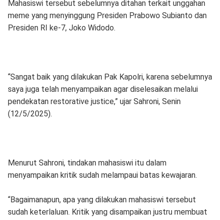
Mahasiswi tersebut sebelumnya ditahan terkait unggahan
meme yang menyinggung Presiden Prabowo Subianto dan
Presiden RI ke-7, Joko Widodo.
“Sangat baik yang dilakukan Pak Kapolri, karena sebelumnya
saya juga telah menyampaikan agar diselesaikan melalui
pendekatan restorative justice,” ujar Sahroni, Senin
(12/5/2025).
Menurut Sahroni, tindakan mahasiswi itu dalam
menyampaikan kritik sudah melampaui batas kewajaran.
“Bagaimanapun, apa yang dilakukan mahasiswi tersebut
sudah keterlaluan. Kritik yang disampaikan justru membuat