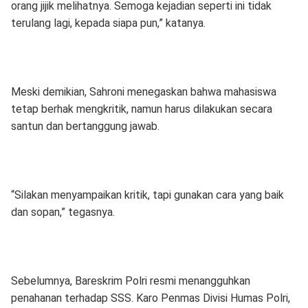
orang jijik melihatnya. Semoga kejadian seperti ini tidak
terulang lagi, kepada siapa pun,” katanya.
Meski demikian, Sahroni menegaskan bahwa mahasiswa
tetap berhak mengkritik, namun harus dilakukan secara
santun dan bertanggung jawab.
“Silakan menyampaikan kritik, tapi gunakan cara yang baik
dan sopan,” tegasnya.
Sebelumnya, Bareskrim Polri resmi menangguhkan
penahanan terhadap SSS. Karo Penmas Divisi Humas Polri,