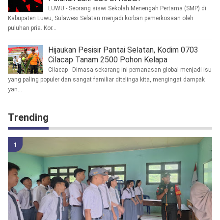
LUWU - Seorang siswi Sekolah Menengah Pertama (SMP) di
Kabupaten Luwu, Sulawesi Selatan menjadi korban pemerkosaan oleh
puluhan pria. Kor...
Hijaukan Pesisir Pantai Selatan, Kodim 0703
Cilacap Tanam 2500 Pohon Kelapa
Cilacap - Dimasa sekarang ini pemanasan global menjadi isu
yang paling populer dan sangat familiar ditelinga kita, mengingat dampak
yan...
Trending