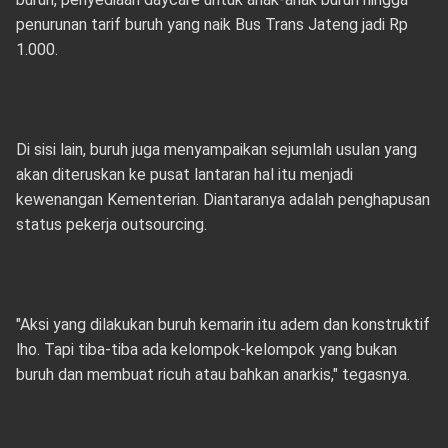
penurunan tarif buruh yang naik Bus Trans Jateng jadi Rp
1.000.
Di sisi lain, buruh juga menyampaikan sejumlah usulan yang
akan diteruskan ke pusat lantaran hal itu menjadi
kewenangan Kementerian. Diantaranya adalah penghapusan
status pekerja outsourcing.
"Aksi yang dilakukan buruh kemarin itu adem dan konstruktif
lho. Tapi tiba-tiba ada kelompok-kelompok yang bukan
buruh dan membuat ricuh atau bahkan anarkis," tegasnya.