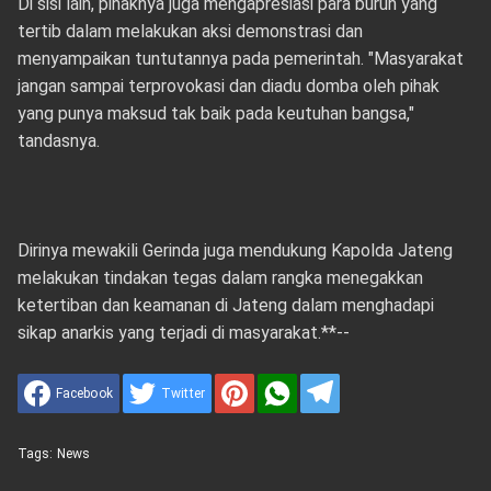
Di sisi lain, pihaknya juga mengapresiasi para buruh yang
tertib dalam melakukan aksi demonstrasi dan
menyampaikan tuntutannya pada pemerintah. "Masyarakat
jangan sampai terprovokasi dan diadu domba oleh pihak
yang punya maksud tak baik pada keutuhan bangsa,"
tandasnya.
Dirinya mewakili Gerinda juga mendukung Kapolda Jateng
melakukan tindakan tegas dalam rangka menegakkan
ketertiban dan keamanan di Jateng dalam menghadapi
sikap anarkis yang terjadi di masyarakat.**--
Facebook
Twitter
Tags:
News