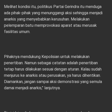
Melihat kondisi itu, politikus Partai Gerindra itu menduga
ada pihak-pihak yang menunggangi aksi sehingga menjadi
anarkis yang menyebabkan kerusuhan. Melakukan
pelemparan batu memprovokasi aparat atau merusak
fasilitas umum.
Pihaknya mendukung Kepolisian untuk melakukan
penertiban. Namun sebagai catatan adalah penertiban
tetap harus dilakukan sesuai dengan aturan. Kalau sudah
menjurus ke anarkis atau perusakan, ya harus dihentikan.
Diamankan, jangan sampai aksi demonstrasi yang semula
damai menjadi anarkis," lanjutnya.