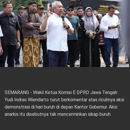
SEMARANG - Wakil Ketua Komisi E DPRD Jawa Tengah
Yudi Indras Wiendarto turut berkomentar atas ricuhnya aksi
demonstrasi di hari buruh di depan Kantor Gubernur. Aksi
anarkis itu disebutnya tak mencerminkan sikap buruh.