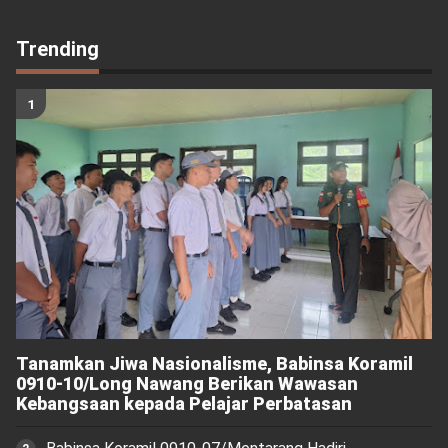
Trending
Tanamkan Jiwa Nasionalisme, Babinsa Koramil
0910-10/Long Nawang Berikan Wawasan
Kebangsaan kepada Pelajar Perbatasan