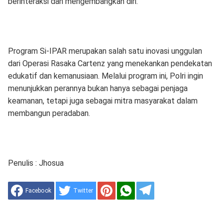
berinteraksi dan mengembangkan diri.
Program Si-IPAR merupakan salah satu inovasi unggulan
dari Operasi Rasaka Cartenz yang menekankan pendekatan
edukatif dan kemanusiaan. Melalui program ini, Polri ingin
menunjukkan perannya bukan hanya sebagai penjaga
keamanan, tetapi juga sebagai mitra masyarakat dalam
membangun peradaban.
Penulis : Jhosua
Facebook
Twitter