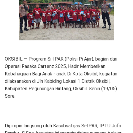
OKSIBIL — Program Si-IPAR (Polisi Pi Ajar), bagian dari
Operasi Rasaka Cartenz 2025, Hadir Memberikan
Kebahagiaan Bagi Anak - anak Di Kota Oksibil, kegiatan
dilaksanakan di Jln Kabiding Lokasi 1 Distrik Oksibil,
Kabupaten Pegunungan Bintang, Oksibil. Senin (19/05)
Sore.
Dipimpin langsung oleh Kasubsatgas Si-IPAR, IPTU Jufri