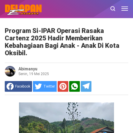
Program Si-IPAR Operasi Rasaka
Cartenz 2025 Hadir Memberikan
Kebahagiaan Bagi Anak - Anak Di Kota
Oksibil.
Abimanyu
Senin, 19 Mei 2025
Facebook
Twitter