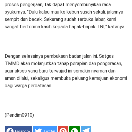
proses pengerjaan, tak dapat menyembunyikan rasa
syukurnya. “Dulu kalau mau ke kebun susah sekali, jalannya
sempit dan becek. Sekarang sudah terbuka lebar, kami
sangat berterima kasih kepada bapak-bapak TNI,” katanya.
Dengan selesainya pembukaan badan jalan ini, Satgas
TMMD akan melanjutkan tahap perapian dan pengerasan,
agar akses yang baru terwujud ini semakin nyaman dan
aman dilalui, sekaligus membuka peluang kemajuan ekonomi
bagi warga perbatasan.
(Pendim0910)
Facebook
Twitter