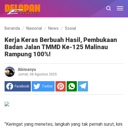
Beranda
Nasional
News
Sosial
Kerja Keras Berbuah Hasil, Pembukaan
Badan Jalan TMMD Ke-125 Malinau
Rampung 100%!
Abimanyu
Jumat, 08 Agustus 2025
Facebook
Twitter
"Keringat yang menetes, langkah yang tak pernah surut, kini