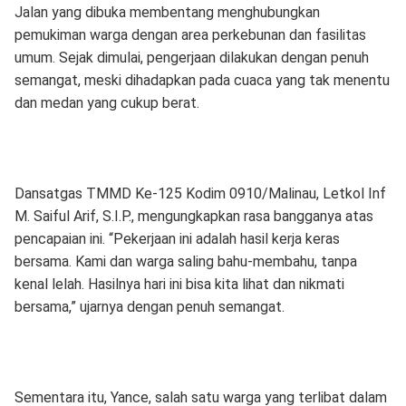
Jalan yang dibuka membentang menghubungkan
pemukiman warga dengan area perkebunan dan fasilitas
umum. Sejak dimulai, pengerjaan dilakukan dengan penuh
semangat, meski dihadapkan pada cuaca yang tak menentu
dan medan yang cukup berat.
Dansatgas TMMD Ke-125 Kodim 0910/Malinau, Letkol Inf
M. Saiful Arif, S.I.P., mengungkapkan rasa bangganya atas
pencapaian ini. “Pekerjaan ini adalah hasil kerja keras
bersama. Kami dan warga saling bahu-membahu, tanpa
kenal lelah. Hasilnya hari ini bisa kita lihat dan nikmati
bersama,” ujarnya dengan penuh semangat.
Sementara itu, Yance, salah satu warga yang terlibat dalam