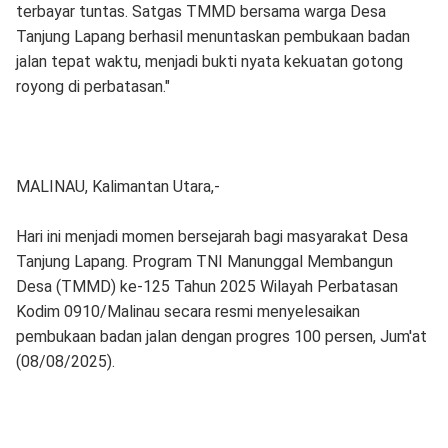
terbayar tuntas. Satgas TMMD bersama warga Desa
Tanjung Lapang berhasil menuntaskan pembukaan badan
jalan tepat waktu, menjadi bukti nyata kekuatan gotong
royong di perbatasan."
MALINAU, Kalimantan Utara,-
Hari ini menjadi momen bersejarah bagi masyarakat Desa
Tanjung Lapang. Program TNI Manunggal Membangun
Desa (TMMD) ke-125 Tahun 2025 Wilayah Perbatasan
Kodim 0910/Malinau secara resmi menyelesaikan
pembukaan badan jalan dengan progres 100 persen, Jum'at
(08/08/2025).