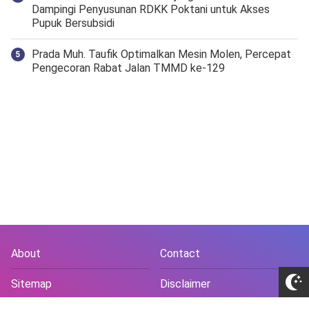
Dampingi Penyusunan RDKK Poktani untuk Akses
Pupuk Bersubsidi
Prada Muh. Taufik Optimalkan Mesin Molen, Percepat
Pengecoran Rabat Jalan TMMD ke-129
About
Contact
Sitemap
Disclaimer