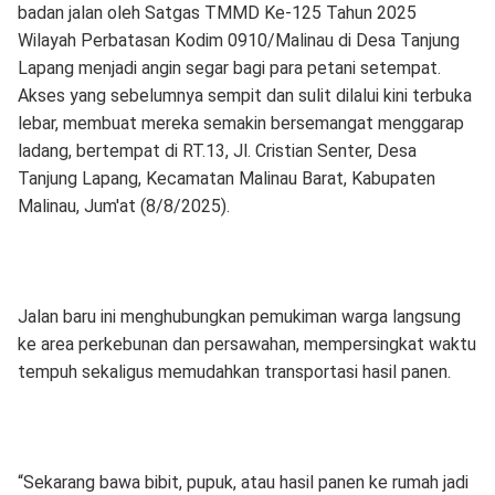
badan jalan oleh Satgas TMMD Ke-125 Tahun 2025
Wilayah Perbatasan Kodim 0910/Malinau di Desa Tanjung
Lapang menjadi angin segar bagi para petani setempat.
Akses yang sebelumnya sempit dan sulit dilalui kini terbuka
lebar, membuat mereka semakin bersemangat menggarap
ladang, bertempat di RT.13, Jl. Cristian Senter, Desa
Tanjung Lapang, Kecamatan Malinau Barat, Kabupaten
Malinau, Jum'at (8/8/2025).
Jalan baru ini menghubungkan pemukiman warga langsung
ke area perkebunan dan persawahan, mempersingkat waktu
tempuh sekaligus memudahkan transportasi hasil panen.
“Sekarang bawa bibit, pupuk, atau hasil panen ke rumah jadi