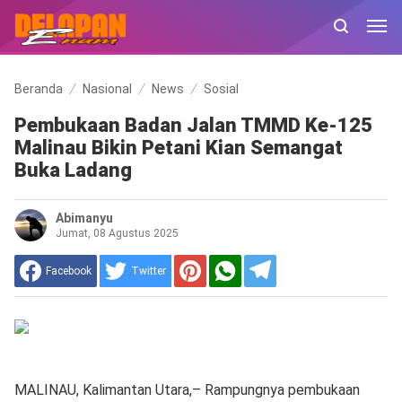
Beranda
Nasional
News
Sosial
Pembukaan Badan Jalan TMMD Ke-125
Malinau Bikin Petani Kian Semangat
Buka Ladang
Abimanyu
Jumat, 08 Agustus 2025
Facebook
Twitter
MALINAU, Kalimantan Utara,– Rampungnya pembukaan