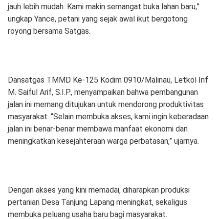
jauh lebih mudah. Kami makin semangat buka lahan baru,”
ungkap Yance, petani yang sejak awal ikut bergotong
royong bersama Satgas.
Dansatgas TMMD Ke-125 Kodim 0910/Malinau, Letkol Inf
M. Saiful Arif, S.I.P., menyampaikan bahwa pembangunan
jalan ini memang ditujukan untuk mendorong produktivitas
masyarakat. “Selain membuka akses, kami ingin keberadaan
jalan ini benar-benar membawa manfaat ekonomi dan
meningkatkan kesejahteraan warga perbatasan,” ujarnya.
Dengan akses yang kini memadai, diharapkan produksi
pertanian Desa Tanjung Lapang meningkat, sekaligus
membuka peluang usaha baru bagi masyarakat.