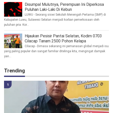
Disumpal Mulutnya, Perempuan Ini Diperkosa
Puluhan Laki-Laki Di Kebun
LUWU - Seorang siswi Sekolah Menengah Pertama (SMP) di
Kabupaten Luwu, Sulawesi Selatan menjadi korban pemerkosaan oleh
puluhan pria. Kor...
Hijaukan Pesisir Pantai Selatan, Kodim 0703
Cilacap Tanam 2500 Pohon Kelapa
Cilacap - Dimasa sekarang ini pemanasan global menjadi isu
yang paling populer dan sangat familiar ditelinga kita, mengingat dampak
yan...
Trending