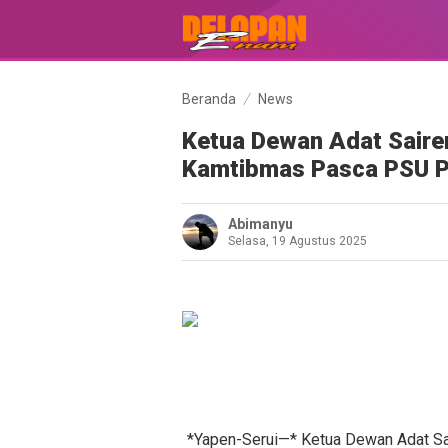
Beranda
News
Ketua Dewan Adat Saire
Kamtibmas Pasca PSU P
Abimanyu
Selasa, 19 Agustus 2025
*Yapen-Serui—* Ketua Dewan Adat Sa