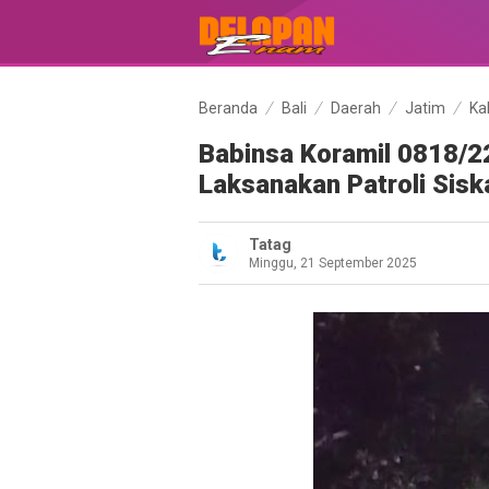
Beranda
Bali
Daerah
Jatim
Ka
Babinsa Koramil 0818/
Laksanakan Patroli Sisk
Tatag
Minggu, 21 September 2025