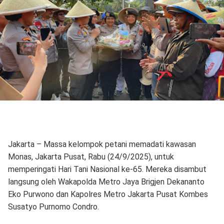
Jakarta – Massa kelompok petani memadati kawasan
Monas, Jakarta Pusat, Rabu (24/9/2025), untuk
memperingati Hari Tani Nasional ke-65. Mereka disambut
langsung oleh Wakapolda Metro Jaya Brigjen Dekananto
Eko Purwono dan Kapolres Metro Jakarta Pusat Kombes
Susatyo Purnomo Condro.