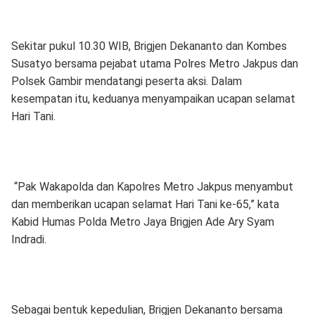
Sekitar pukul 10.30 WIB, Brigjen Dekananto dan Kombes
Susatyo bersama pejabat utama Polres Metro Jakpus dan
Polsek Gambir mendatangi peserta aksi. Dalam
kesempatan itu, keduanya menyampaikan ucapan selamat
Hari Tani.
“Pak Wakapolda dan Kapolres Metro Jakpus menyambut
dan memberikan ucapan selamat Hari Tani ke-65,” kata
Kabid Humas Polda Metro Jaya Brigjen Ade Ary Syam
Indradi.
Sebagai bentuk kepedulian, Brigjen Dekananto bersama