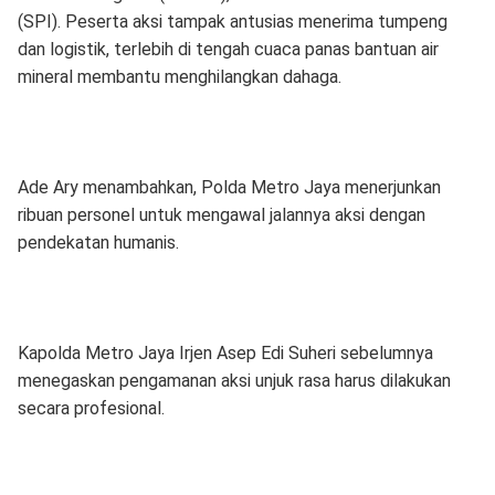
(SPI). Peserta aksi tampak antusias menerima tumpeng
dan logistik, terlebih di tengah cuaca panas bantuan air
mineral membantu menghilangkan dahaga.
Ade Ary menambahkan, Polda Metro Jaya menerjunkan
ribuan personel untuk mengawal jalannya aksi dengan
pendekatan humanis.
Kapolda Metro Jaya Irjen Asep Edi Suheri sebelumnya
menegaskan pengamanan aksi unjuk rasa harus dilakukan
secara profesional.