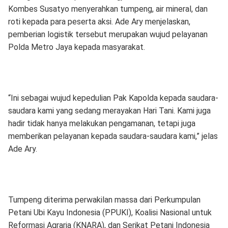
Kombes Susatyo menyerahkan tumpeng, air mineral, dan
roti kepada para peserta aksi. Ade Ary menjelaskan,
pemberian logistik tersebut merupakan wujud pelayanan
Polda Metro Jaya kepada masyarakat.
“Ini sebagai wujud kepedulian Pak Kapolda kepada saudara-
saudara kami yang sedang merayakan Hari Tani. Kami juga
hadir tidak hanya melakukan pengamanan, tetapi juga
memberikan pelayanan kepada saudara-saudara kami,” jelas
Ade Ary.
Tumpeng diterima perwakilan massa dari Perkumpulan
Petani Ubi Kayu Indonesia (PPUKI), Koalisi Nasional untuk
Reformasi Agraria (KNARA), dan Serikat Petani Indonesia