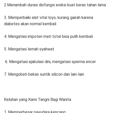
2.Menambah durasi disfungsi ereksi kuat keras tahan lama
3. Memperbaiki alat vital loyo, kurang gairah karena
diabetes akan normal kembali
4. Mengatasi impoten mati total bisa pulih kembali
5. Mengatasi lemah syahwat
6. Mengatasi ejakulasi dini, mengatasi sperma encer
7. Mengobati bekas suntik silicon dan lain-lain
Keluhan yang Kami Tangni Bagi Wanita
1. Memperbesar payudara kencang