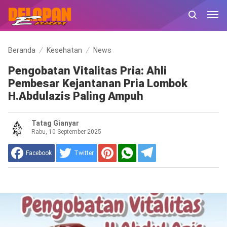
Beranda
Kesehatan
News
Pengobatan Vitalitas Pria: Ahli
Pembesar Kejantanan Pria Lombok
H.Abdulazis Paling Ampuh
Tatag Gianyar
Rabu, 10 September 2025
Facebook
Twitter