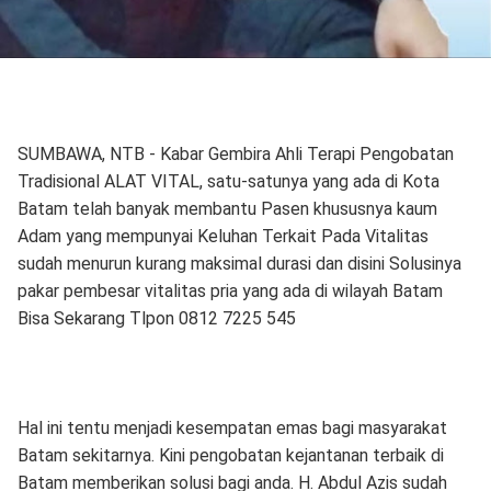
SUMBAWA, NTB - Kabar Gembira Ahli Terapi Pengobatan
Tradisional ALAT VITAL, satu-satunya yang ada di Kota
Batam telah banyak membantu Pasen khususnya kaum
Adam yang mempunyai Keluhan Terkait Pada Vitalitas
sudah menurun kurang maksimal durasi dan disini Solusinya
pakar pembesar vitalitas pria yang ada di wilayah Batam
Bisa Sekarang Tlpon 0812 7225 545
Hal ini tentu menjadi kesempatan emas bagi masyarakat
Batam sekitarnya. Kini pengobatan kejantanan terbaik di
Batam memberikan solusi bagi anda. H. Abdul Azis sudah