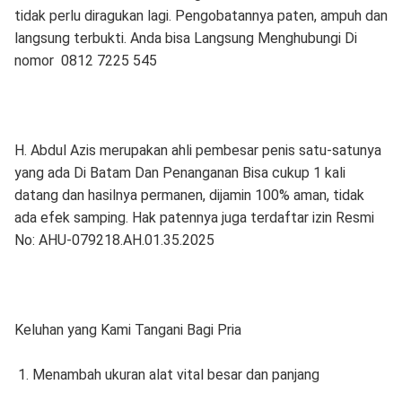
tidak perlu diragukan lagi. Pengobatannya paten, ampuh dan
langsung terbukti. Anda bisa Langsung Menghubungi Di
nomor 0812 7225 545
H. Abdul Azis merupakan ahli pembesar penis satu-satunya
yang ada Di Batam Dan Penanganan Bisa cukup 1 kali
datang dan hasilnya permanen, dijamin 100% aman, tidak
ada efek samping. Hak patennya juga terdaftar izin Resmi
No: AHU-079218.AH.01.35.2025
Keluhan yang Kami Tangani Bagi Pria
1. Menambah ukuran alat vital besar dan panjang