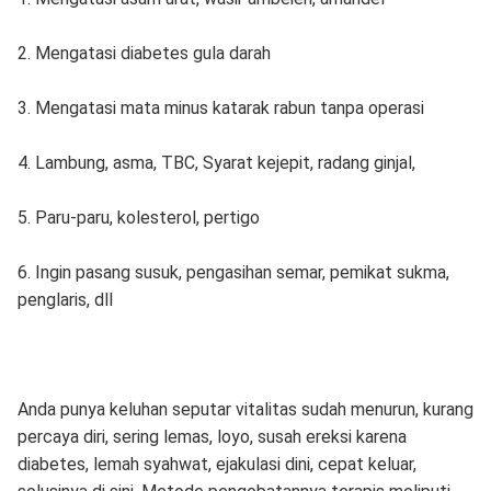
2. Mengatasi diabetes gula darah
3. Mengatasi mata minus katarak rabun tanpa operasi
4. Lambung, asma, TBC, Syarat kejepit, radang ginjal,
5. Paru-paru, kolesterol, pertigo
6. Ingin pasang susuk, pengasihan semar, pemikat sukma,
penglaris, dll
Anda punya keluhan seputar vitalitas sudah menurun, kurang
percaya diri, sering lemas, loyo, susah ereksi karena
diabetes, lemah syahwat, ejakulasi dini, cepat keluar,