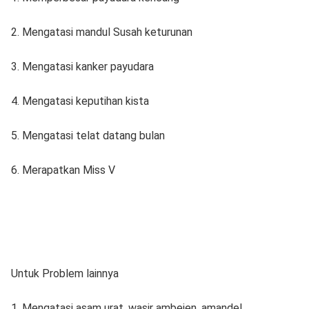
2. Mengatasi mandul Susah keturunan
3. Mengatasi kanker payudara
4. Mengatasi keputihan kista
5. Mengatasi telat datang bulan
6. Merapatkan Miss V
Untuk Problem lainnya
1. Mengatasi asam urat, wasir ambeien, amandel