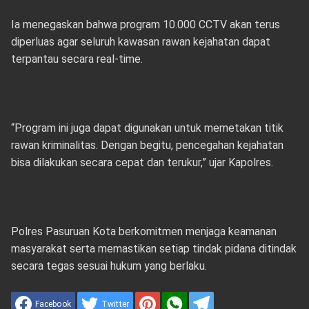
Ia menegaskan bahwa program 10.000 CCTV akan terus
diperluas agar seluruh kawasan rawan kejahatan dapat
terpantau secara real-time.
“Program ini juga dapat digunakan untuk memetakan titik
rawan kriminalitas. Dengan begitu, pencegahan kejahatan
bisa dilakukan secara cepat dan terukur,” ujar Kapolres.
Polres Pasuruan Kota berkomitmen menjaga keamanan
masyarakat serta memastikan setiap tindak pidana ditindak
secara tegas sesuai hukum yang berlaku.
Facebook
Twitter