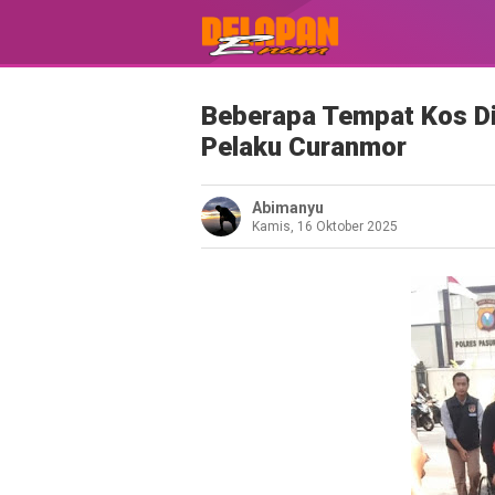
Beberapa Tempat Kos Di
Pelaku Curanmor
Abimanyu
Kamis, 16 Oktober 2025