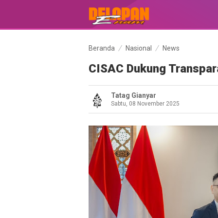
Beranda
Nasional
News
CISAC Dukung Transparan
Tatag Gianyar
Sabtu, 08 November 2025