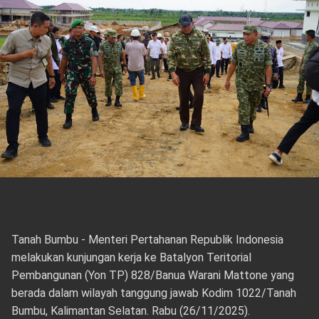
Tanah Bumbu - Menteri Pertahanan Republik Indonesia
melakukan kunjungan kerja ke Batalyon Teritorial
Pembangunan (Yon TP) 828/Banua Warani Mattone yang
berada dalam wilayah tanggung jawab Kodim 1022/Tanah
Bumbu, Kalimantan Selatan. Rabu (26/11/2025).