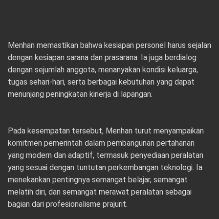
Menhan memastikan bahwa kesiapan personel harus sejalan
dengan kesiapan sarana dan prasarana. Ia juga berdialog
dengan sejumlah anggota, menanyakan kondisi keluarga,
tugas sehari-hari, serta berbagai kebutuhan yang dapat
menunjang peningkatan kinerja di lapangan.
Pada kesempatan tersebut, Menhan turut menyampaikan
komitmen pemerintah dalam pembangunan pertahanan
yang modern dan adaptif, termasuk penyediaan peralatan
yang sesuai dengan tuntutan perkembangan teknologi. Ia
menekankan pentingnya semangat belajar, semangat
melatih diri, dan semangat merawat peralatan sebagai
bagian dari profesionalisme prajurit.