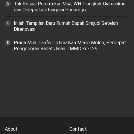
Tak Sesuai Peruntukan Visa, WN Tiongkok Diamankan
dan Dideportasi Imigrasi Ponorogo
Inilah Tampilan Baru Rumah Bapak Sirajudi Setelah
Direnovasi
Prada Muh. Taufik Optimalkan Mesin Molen, Percepat
Pengecoran Rabat Jalan TMMD ke-129
About
Contact