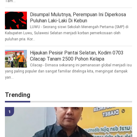
Tam...
Disumpal Mulutnya, Perempuan Ini Diperkosa
Puluhan Laki-Laki Di Kebun
LUWU - Seorang siswi Sekolah Menengah Pertama (SMP) di
Kabupaten Luwu, Sulawesi Selatan menjadi korban pemerkosaan oleh
puluhan pria. Kor...
Hijaukan Pesisir Pantai Selatan, Kodim 0703
Cilacap Tanam 2500 Pohon Kelapa
Cilacap - Dimasa sekarang ini pemanasan global menjadi isu
yang paling populer dan sangat familiar ditelinga kita, mengingat dampak
yan...
Trending