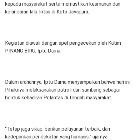
kepada masyarakat serta memastikan keamanan dan
kelancaran lalu lintas di Kota Jayapura.
Kegiatan diawali dengan apel pengecekan oleh Katim
PINANG BIRU, Iptu Darna.
Dalam arahannya, Iptu Darna menyampaikan bahwa hari ini
Pihaknya melaksanakan patroli dan sambang sebagai
bentuk kehadiran Polantas di tengah masyarakat.
“Tetap jaga sikap, berikan pelayanan terbaik, dan
kedepankan pendekatan yang humanis,” ujarnya.