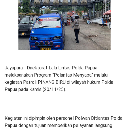
Jayapura - Direktorat Lalu Lintas Polda Papua
melaksanakan Program “Polantas Menyapa” melalui
kegiatan Patroli PINANG BIRU di wilayah hukum Polda
Papua pada Kamis (20/11/25).
Kegiatan ini dipimpin oleh personel Polwan Ditlantas Polda
Papua dengan tujuan memberikan pelayanan langsung