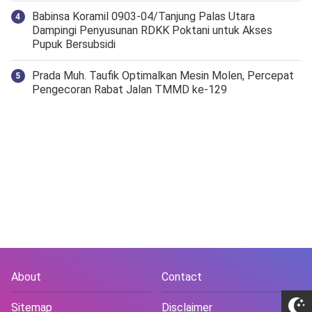
‎Babinsa Koramil 0903-04/Tanjung Palas Utara
Dampingi Penyusunan RDKK Poktani untuk Akses
Pupuk Bersubsidi
Prada Muh. Taufik Optimalkan Mesin Molen, Percepat
Pengecoran Rabat Jalan TMMD ke-129
About
Contact
Sitemap
Disclaimer