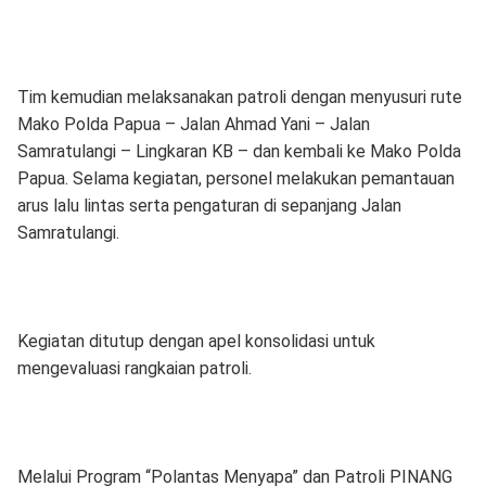
Tim kemudian melaksanakan patroli dengan menyusuri rute
Mako Polda Papua – Jalan Ahmad Yani – Jalan
Samratulangi – Lingkaran KB – dan kembali ke Mako Polda
Papua. Selama kegiatan, personel melakukan pemantauan
arus lalu lintas serta pengaturan di sepanjang Jalan
Samratulangi.
Kegiatan ditutup dengan apel konsolidasi untuk
mengevaluasi rangkaian patroli.
Melalui Program “Polantas Menyapa” dan Patroli PINANG