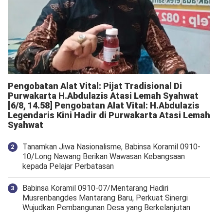
Pengobatan Alat Vital: Pijat Tradisional Di
Purwakarta H.Abdulazis Atasi Lemah Syahwat
[6/8, 14.58] Pengobatan Alat Vital: H.Abdulazis
Legendaris Kini Hadir di Purwakarta Atasi Lemah
Syahwat
Tanamkan Jiwa Nasionalisme, Babinsa Koramil 0910-
10/Long Nawang Berikan Wawasan Kebangsaan
kepada Pelajar Perbatasan
Babinsa Koramil 0910-07/Mentarang Hadiri
Musrenbangdes Mantarang Baru, Perkuat Sinergi
Wujudkan Pembangunan Desa yang Berkelanjutan