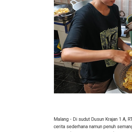
Malang - Di sudut Dusun Krajan 1 A, 
cerita sederhana namun penuh semang