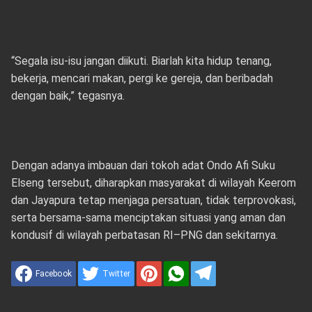
“Segala isu-isu jangan diikuti. Biarlah kita hidup tenang,
bekerja, mencari makan, pergi ke gereja, dan beribadah
dengan baik,” tegasnya.
Dengan adanya imbauan dari tokoh adat Ondo Afi Suku
Elseng tersebut, diharapkan masyarakat di wilayah Keerom
dan Jayapura tetap menjaga persatuan, tidak terprovokasi,
serta bersama-sama menciptakan situasi yang aman dan
kondusif di wilayah perbatasan RI–PNG dan sekitarnya.
Facebook
Twitter