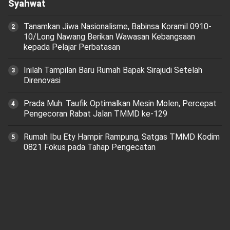
Syahwat
Tanamkan Jiwa Nasionalisme, Babinsa Koramil 0910-
10/Long Nawang Berikan Wawasan Kebangsaan
kepada Pelajar Perbatasan
Inilah Tampilan Baru Rumah Bapak Sirajudi Setelah
Direnovasi
Prada Muh. Taufik Optimalkan Mesin Molen, Percepat
Pengecoran Rabat Jalan TMMD ke-129
Rumah Ibu Ety Hampir Rampung, Satgas TMMD Kodim
0821 Fokus pada Tahap Pengecatan