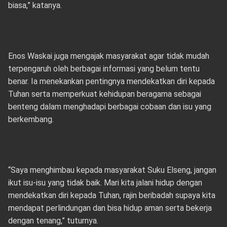
biasa,” katanya.
Enos Waskai juga mengajak masyarakat agar tidak mudah
terpengaruh oleh berbagai informasi yang belum tentu
benar. Ia menekankan pentingnya mendekatkan diri kepada
Tuhan serta memperkuat kehidupan beragama sebagai
benteng dalam menghadapi berbagai cobaan dan isu yang
berkembang.
“Saya menghimbau kepada masyarakat Suku Elseng, jangan
ikut isu-isu yang tidak baik. Mari kita jalani hidup dengan
mendekatkan diri kepada Tuhan, rajin beribadah supaya kita
mendapat perlindungan dan bisa hidup aman serta bekerja
dengan tenang,” tuturnya.