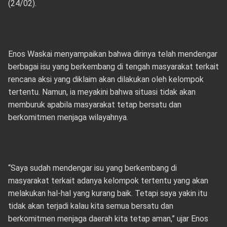
(24/02).
Enos Waskai menyampaikan bahwa dirinya telah mendengar
berbagai isu yang berkembang di tengah masyarakat terkait
rencana aksi yang diklaim akan dilakukan oleh kelompok
tertentu. Namun, ia meyakini bahwa situasi tidak akan
memburuk apabila masyarakat tetap bersatu dan
berkomitmen menjaga wilayahnya.
“Saya sudah mendengar isu yang berkembang di
masyarakat terkait adanya kelompok tertentu yang akan
melakukan hal-hal yang kurang baik. Tetapi saya yakin itu
tidak akan terjadi kalau kita semua bersatu dan
berkomitmen menjaga daerah kita tetap aman,” ujar Enos