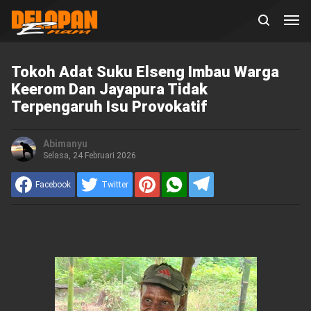
Tokoh Adat Suku Elseng Imbau Warga
Keerom Dan Jayapura Tidak
Terpengaruh Isu Provokatif
Abimanyu
Selasa, 24 Februari 2026
Facebook
Twitter