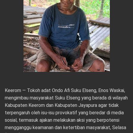
Keerom — Tokoh adat Ondo Afi Suku Elseng, Enos Waskai,
mengimbau masyarakat Suku Elseng yang berada di wilayah
Kabupaten Keerom dan Kabupaten Jayapura agar tidak
terpengaruh oleh isu-isu provokatif yang beredar di media
sosial, termasuk ajakan melakukan aksi yang berpotensi
mengganggu keamanan dan ketertiban masyarakat, Selasa