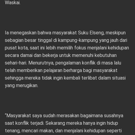
Waskai.
Ia menegaskan bahwa masyarakat Suku Elseng, meskipun
sebagian besar tinggal di kampung-kampung yang jauh dari
pusat kota, saat ini lebih memilih fokus menjalani kehidupan
secara damai dan bekerja untuk memenuhi kebutuhan
sehari-hari. Menurutnya, pengalaman konflik di masa lalu
telah memberikan pelajaran berharga bagi masyarakat
sehingga mereka tidak ingin kembali terlibat dalam situasi
yang merugikan.
“Masyarakat saya sudah merasakan bagaimana susahnya
saat konflik terjadi. Sekarang mereka hanya ingin hidup
tenang, mencari makan, dan menjalani kehidupan seperti