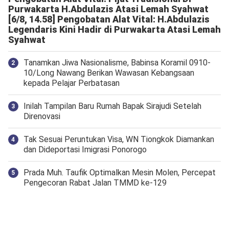
Purwakarta H.Abdulazis Atasi Lemah Syahwat
[6/8, 14.58] Pengobatan Alat Vital: H.Abdulazis
Legendaris Kini Hadir di Purwakarta Atasi Lemah
Syahwat
Tanamkan Jiwa Nasionalisme, Babinsa Koramil 0910-
10/Long Nawang Berikan Wawasan Kebangsaan
kepada Pelajar Perbatasan
Inilah Tampilan Baru Rumah Bapak Sirajudi Setelah
Direnovasi
Tak Sesuai Peruntukan Visa, WN Tiongkok Diamankan
dan Dideportasi Imigrasi Ponorogo
Prada Muh. Taufik Optimalkan Mesin Molen, Percepat
Pengecoran Rabat Jalan TMMD ke-129