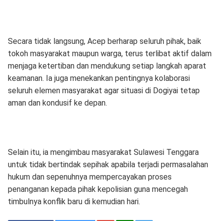
Secara tidak langsung, Acep berharap seluruh pihak, baik
tokoh masyarakat maupun warga, terus terlibat aktif dalam
menjaga ketertiban dan mendukung setiap langkah aparat
keamanan. Ia juga menekankan pentingnya kolaborasi
seluruh elemen masyarakat agar situasi di Dogiyai tetap
aman dan kondusif ke depan.
Selain itu, ia mengimbau masyarakat Sulawesi Tenggara
untuk tidak bertindak sepihak apabila terjadi permasalahan
hukum dan sepenuhnya mempercayakan proses
penanganan kepada pihak kepolisian guna mencegah
timbulnya konflik baru di kemudian hari.