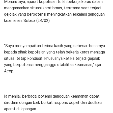
Menurutnya, aparat kepolisian telah bekerja keras dalam
mengamankan situasi kamtibmas, terutama saat terjadi
gejolak yang berpotensi meningkatkan eskalasi gangguan
keamanan, Selasa (24/02).
“Saya menyampaikan terima kasih yang sebesar-besarnya
kepada pihak kepolisian yang telah bekerja keras menjaga
situasi tetap kondusif, khususnya ketika terjadi gejolak
yang berpotensi mengganggu stabilitas keamanan,” ujar
Acep.
Ia menilai, berbagai potensi gangguan keamanan dapat
diredam dengan baik berkat respons cepat dan dedikasi
aparat di lapangan.