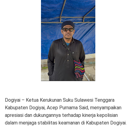
Dogiyai – Ketua Kerukunan Suku Sulawesi Tenggara
Kabupaten Dogiyai, Acep Purnama Said, menyampaikan
apresiasi dan dukungannya terhadap kinerja kepolisian
dalam menjaga stabilitas keamanan di Kabupaten Dogiyai.