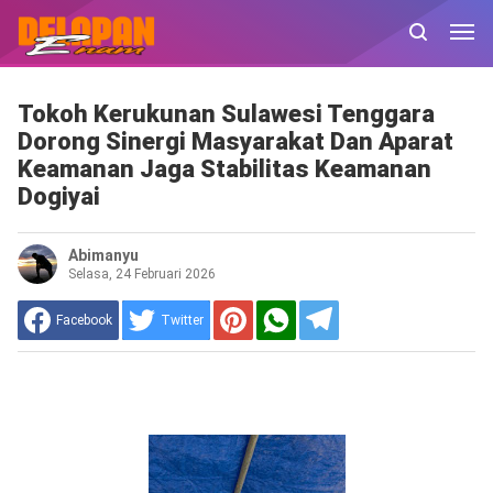
Tokoh Kerukunan Sulawesi Tenggara
Dorong Sinergi Masyarakat Dan Aparat
Keamanan Jaga Stabilitas Keamanan
Dogiyai
Abimanyu
Selasa, 24 Februari 2026
Facebook
Twitter