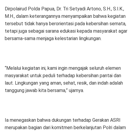
Dirpolairud Polda Papua, Dr. Tri Setyadi Artono, S.H., S.I.K.,
M.H., dalam keterangannya menyampaikan bahwa kegiatan
tersebut tidak hanya berorientasi pada kebersihan semata,
tetapi juga sebagai sarana edukasi kepada masyarakat agar
bersama-sama menjaga kelestarian lingkungan.
“Melalui kegiatan ini, kami ingin mengajak seluruh elemen
masyarakat untuk peduli terhadap kebersihan pantai dan
laut. Lingkungan yang aman, sehat, resik, dan indah adalah
tanggung jawab kita bersama,” ujarnya.
Ia menegaskan bahwa dukungan terhadap Gerakan ASRI
merupakan bagian dari komitmen berkelanjutan Polri dalam