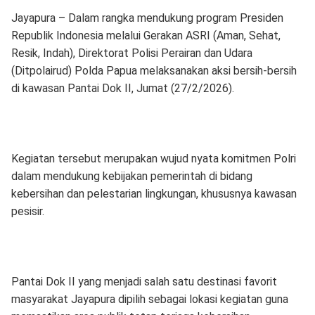
Jayapura – Dalam rangka mendukung program Presiden
Republik Indonesia melalui Gerakan ASRI (Aman, Sehat,
Resik, Indah), Direktorat Polisi Perairan dan Udara
(Ditpolairud) Polda Papua melaksanakan aksi bersih-bersih
di kawasan Pantai Dok II, Jumat (27/2/2026).
Kegiatan tersebut merupakan wujud nyata komitmen Polri
dalam mendukung kebijakan pemerintah di bidang
kebersihan dan pelestarian lingkungan, khususnya kawasan
pesisir.
Pantai Dok II yang menjadi salah satu destinasi favorit
masyarakat Jayapura dipilih sebagai lokasi kegiatan guna