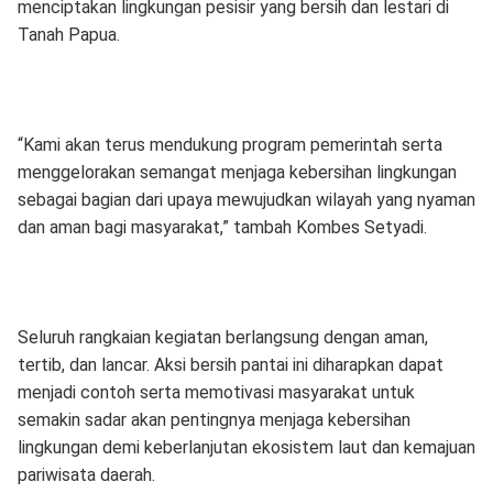
menciptakan lingkungan pesisir yang bersih dan lestari di
Tanah Papua.
“Kami akan terus mendukung program pemerintah serta
menggelorakan semangat menjaga kebersihan lingkungan
sebagai bagian dari upaya mewujudkan wilayah yang nyaman
dan aman bagi masyarakat,” tambah Kombes Setyadi.
Seluruh rangkaian kegiatan berlangsung dengan aman,
tertib, dan lancar. Aksi bersih pantai ini diharapkan dapat
menjadi contoh serta memotivasi masyarakat untuk
semakin sadar akan pentingnya menjaga kebersihan
lingkungan demi keberlanjutan ekosistem laut dan kemajuan
pariwisata daerah.