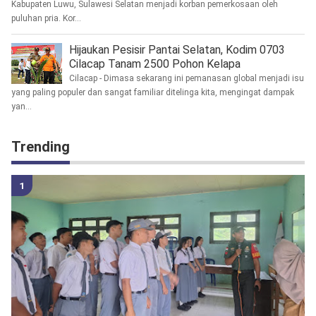
Kabupaten Luwu, Sulawesi Selatan menjadi korban pemerkosaan oleh
puluhan pria. Kor...
Hijaukan Pesisir Pantai Selatan, Kodim 0703
Cilacap Tanam 2500 Pohon Kelapa
Cilacap - Dimasa sekarang ini pemanasan global menjadi isu
yang paling populer dan sangat familiar ditelinga kita, mengingat dampak
yan...
Trending