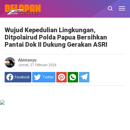
Wujud Kepedulian Lingkungan,
Ditpolairud Polda Papua Bersihkan
Pantai Dok II Dukung Gerakan ASRI
Abimanyu
Jumat, 27 Februari 2026
Facebook
Twitter