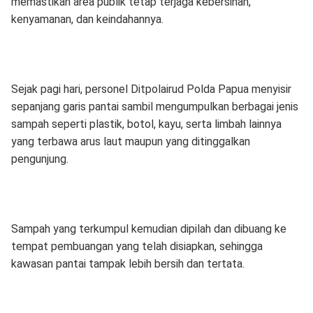
memastikan area publik tetap terjaga kebersihan,
kenyamanan, dan keindahannya.
Sejak pagi hari, personel Ditpolairud Polda Papua menyisir
sepanjang garis pantai sambil mengumpulkan berbagai jenis
sampah seperti plastik, botol, kayu, serta limbah lainnya
yang terbawa arus laut maupun yang ditinggalkan
pengunjung.
Sampah yang terkumpul kemudian dipilah dan dibuang ke
tempat pembuangan yang telah disiapkan, sehingga
kawasan pantai tampak lebih bersih dan tertata.