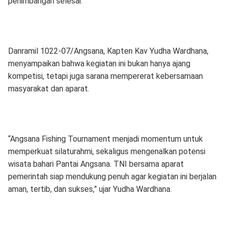
penimbangan selesai.
Danramil 1022-07/Angsana, Kapten Kav Yudha Wardhana,
menyampaikan bahwa kegiatan ini bukan hanya ajang
kompetisi, tetapi juga sarana mempererat kebersamaan
masyarakat dan aparat.
“Angsana Fishing Tournament menjadi momentum untuk
memperkuat silaturahmi, sekaligus mengenalkan potensi
wisata bahari Pantai Angsana. TNI bersama aparat
pemerintah siap mendukung penuh agar kegiatan ini berjalan
aman, tertib, dan sukses,” ujar Yudha Wardhana.