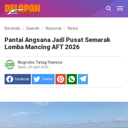
Beranda
Daerah
Nasional
News
Pantai Angsana Jadi Pusat Semarak
Lomba Mancing AFT 2026
Nugroho Tatag Yuwono
Senin, 20 April 2026
Facebook
Twitter