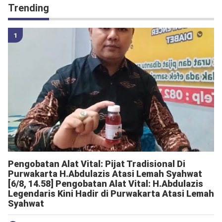
Trending
Pengobatan Alat Vital: Pijat Tradisional Di
Purwakarta H.Abdulazis Atasi Lemah Syahwat
[6/8, 14.58] Pengobatan Alat Vital: H.Abdulazis
Legendaris Kini Hadir di Purwakarta Atasi Lemah
Syahwat