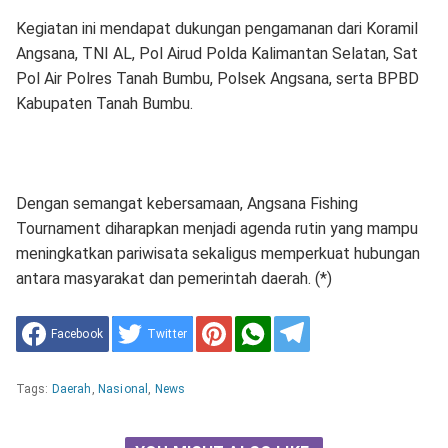
Kegiatan ini mendapat dukungan pengamanan dari Koramil
Angsana, TNI AL, Pol Airud Polda Kalimantan Selatan, Sat
Pol Air Polres Tanah Bumbu, Polsek Angsana, serta BPBD
Kabupaten Tanah Bumbu.
Dengan semangat kebersamaan, Angsana Fishing
Tournament diharapkan menjadi agenda rutin yang mampu
meningkatkan pariwisata sekaligus memperkuat hubungan
antara masyarakat dan pemerintah daerah. (*)
Facebook
Twitter
Tags:
Daerah
,
Nasional
,
News