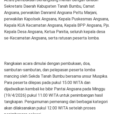
Sekretaris Daerah Kabupaten Tanah Bumbu, Camat
Angsana, perwakilan Danramil Angsana Peltu Marjani,
perwakilan Kapolsek Angsana, Kepala Puskesmas Angsana,
Kepala KUA Kecamatan Angsana, Kepala BPP Angsana, Pjs.
Kepala Desa Angsana, Ketua Panitia, seluruh kepala desa
se-Kecamatan Angsana, serta ratusan peserta lomba.
Rangkaian acara dimulai dengan pembukaan, doa,
sambutan-sambutan, dan pelepasan peserta lomba
mancing oleh Sekda Tanah Bumbu bersama unsur Muspika.
Para peserta dilepas pada pukul 15.00 WITA dan
dijadwalkan kembali ke bibir Pantai Angsana pada Minggu
(19/4/2026) pukul 11.00 WITA untuk penimbangan hasil
tangkapan. Pengumuman pemenang dari berbagai kategori
akan dilaksanakan pukul 12.00 WITA setelah proses