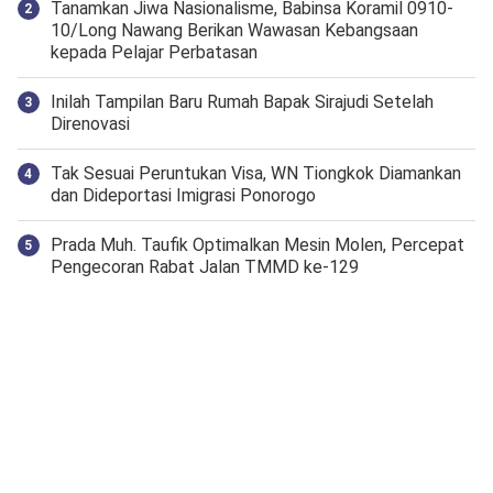
Tanamkan Jiwa Nasionalisme, Babinsa Koramil 0910-
10/Long Nawang Berikan Wawasan Kebangsaan
kepada Pelajar Perbatasan
Inilah Tampilan Baru Rumah Bapak Sirajudi Setelah
Direnovasi
Tak Sesuai Peruntukan Visa, WN Tiongkok Diamankan
dan Dideportasi Imigrasi Ponorogo
Prada Muh. Taufik Optimalkan Mesin Molen, Percepat
Pengecoran Rabat Jalan TMMD ke-129