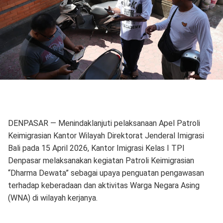
DENPASAR — Menindaklanjuti pelaksanaan Apel Patroli
Keimigrasian Kantor Wilayah Direktorat Jenderal Imigrasi
Bali pada 15 April 2026, Kantor Imigrasi Kelas I TPI
Denpasar melaksanakan kegiatan Patroli Keimigrasian
“Dharma Dewata” sebagai upaya penguatan pengawasan
terhadap keberadaan dan aktivitas Warga Negara Asing
(WNA) di wilayah kerjanya.