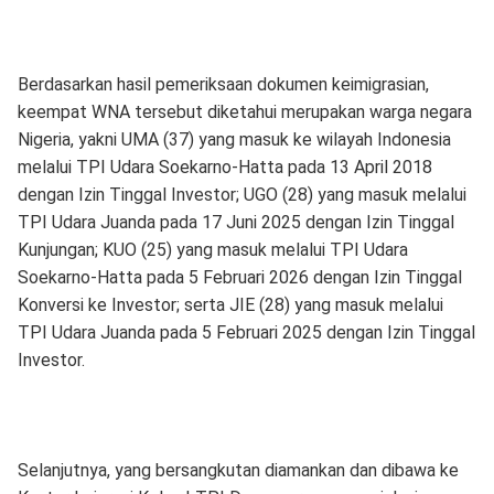
Berdasarkan hasil pemeriksaan dokumen keimigrasian,
keempat WNA tersebut diketahui merupakan warga negara
Nigeria, yakni UMA (37) yang masuk ke wilayah Indonesia
melalui TPI Udara Soekarno-Hatta pada 13 April 2018
dengan Izin Tinggal Investor; UGO (28) yang masuk melalui
TPI Udara Juanda pada 17 Juni 2025 dengan Izin Tinggal
Kunjungan; KUO (25) yang masuk melalui TPI Udara
Soekarno-Hatta pada 5 Februari 2026 dengan Izin Tinggal
Konversi ke Investor; serta JIE (28) yang masuk melalui
TPI Udara Juanda pada 5 Februari 2025 dengan Izin Tinggal
Investor.
Selanjutnya, yang bersangkutan diamankan dan dibawa ke