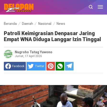
Beranda
Daerah
Nasional
News
Patroli Keimigrasian Denpasar Jaring
Empat WNA Diduga Langgar Izin Tinggal
Nugroho Tatag Yuwono
Jumat, 17 April 2026
Facebook
Twitter