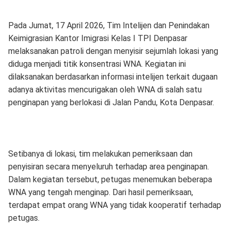
Pada Jumat, 17 April 2026, Tim Intelijen dan Penindakan
Keimigrasian Kantor Imigrasi Kelas I TPI Denpasar
melaksanakan patroli dengan menyisir sejumlah lokasi yang
diduga menjadi titik konsentrasi WNA. Kegiatan ini
dilaksanakan berdasarkan informasi intelijen terkait dugaan
adanya aktivitas mencurigakan oleh WNA di salah satu
penginapan yang berlokasi di Jalan Pandu, Kota Denpasar.
Setibanya di lokasi, tim melakukan pemeriksaan dan
penyisiran secara menyeluruh terhadap area penginapan.
Dalam kegiatan tersebut, petugas menemukan beberapa
WNA yang tengah menginap. Dari hasil pemeriksaan,
terdapat empat orang WNA yang tidak kooperatif terhadap
petugas.