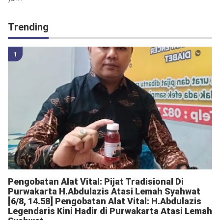
Trending
Pengobatan Alat Vital: Pijat Tradisional Di
Purwakarta H.Abdulazis Atasi Lemah Syahwat
[6/8, 14.58] Pengobatan Alat Vital: H.Abdulazis
Legendaris Kini Hadir di Purwakarta Atasi Lemah