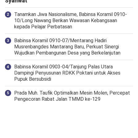
Syahwat
Tanamkan Jiwa Nasionalisme, Babinsa Koramil 0910-
10/Long Nawang Berikan Wawasan Kebangsaan
kepada Pelajar Perbatasan
Babinsa Koramil 0910-07/Mentarang Hadiri
Musrenbangdes Mantarang Baru, Perkuat Sinergi
Wujudkan Pembangunan Desa yang Berkelanjutan
‎Babinsa Koramil 0903-04/Tanjung Palas Utara
Dampingi Penyusunan RDKK Poktani untuk Akses
Pupuk Bersubsidi
Prada Muh. Taufik Optimalkan Mesin Molen, Percepat
Pengecoran Rabat Jalan TMMD ke-129