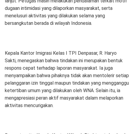
lanjut. Petugas masih melakukan pendalaman terkait motif
dugaan intimidasi yang dilaporkan masyarakat, serta
menelusuri aktivitas yang dilakukan selama yang
bersangkutan berada di wilayah Indonesia.
Kepala Kantor Imigrasi Kelas I TPI Denpasar, R. Haryo
Sakti, menegaskan bahwa tindakan ini merupakan bentuk
respons cepat terhadap laporan masyarakat. Ia juga
menyampaikan bahwa pihaknya tidak akan mentolerir setiap
pelanggaran izin tinggal maupun tindakan yang mengganggu
ketertiban umum yang dilakukan oleh WNA. Selain itu, ia
mengapresiasi peran aktif masyarakat dalam melaporkan
aktivitas mencurigakan.