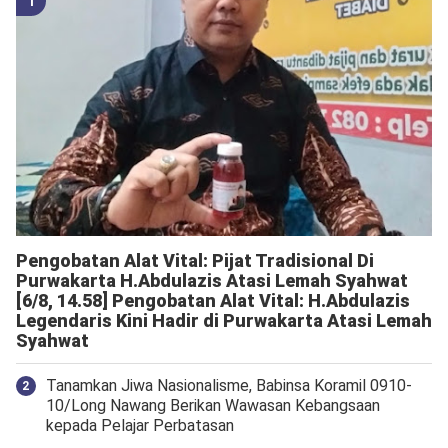
Pengobatan Alat Vital: Pijat Tradisional Di
Purwakarta H.Abdulazis Atasi Lemah Syahwat
[6/8, 14.58] Pengobatan Alat Vital: H.Abdulazis
Legendaris Kini Hadir di Purwakarta Atasi Lemah
Syahwat
Tanamkan Jiwa Nasionalisme, Babinsa Koramil 0910-
10/Long Nawang Berikan Wawasan Kebangsaan
kepada Pelajar Perbatasan