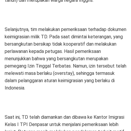
tahun) dan merupakan warga negara Inggris.
Selanjutnya, tim melakukan pemeriksaan terhadap dokumen
keimigrasian milik TD. Pada saat dimintai keterangan, yang
bersangkutan bersikap tidak kooperatif dan melakukan
perlawanan kepada petugas. Hasil pemeriksaan
menunjukkan bahwa yang bersangkutan merupakan
pemegang Izin Tinggal Terbatas. Namun, izin tersebut telah
melewati masa berlaku (overstay), sehingga termasuk
dalam pelanggaran aturan keimigrasian yang berlaku di
Indonesia.
Saat ini, TD telah diamankan dan dibawa ke Kantor Imigrasi
Kelas I TPI Denpasar untuk menjalani pemeriksaan lebih