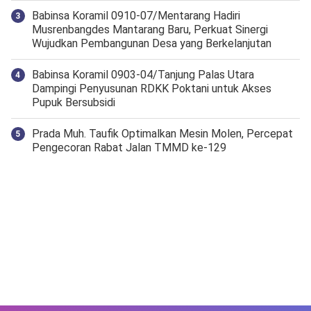
Babinsa Koramil 0910-07/Mentarang Hadiri
Musrenbangdes Mantarang Baru, Perkuat Sinergi
Wujudkan Pembangunan Desa yang Berkelanjutan
‎Babinsa Koramil 0903-04/Tanjung Palas Utara
Dampingi Penyusunan RDKK Poktani untuk Akses
Pupuk Bersubsidi
Prada Muh. Taufik Optimalkan Mesin Molen, Percepat
Pengecoran Rabat Jalan TMMD ke-129