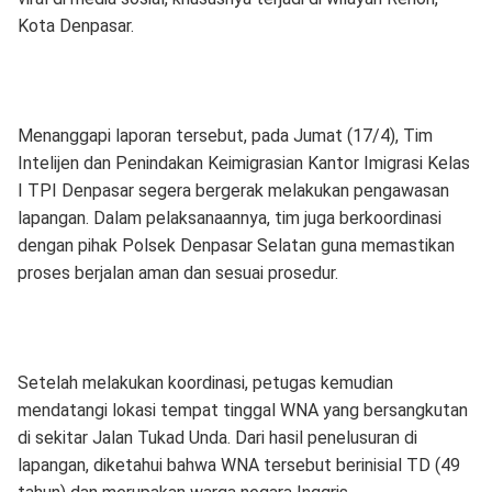
Kota Denpasar.
Menanggapi laporan tersebut, pada Jumat (17/4), Tim
Intelijen dan Penindakan Keimigrasian Kantor Imigrasi Kelas
I TPI Denpasar segera bergerak melakukan pengawasan
lapangan. Dalam pelaksanaannya, tim juga berkoordinasi
dengan pihak Polsek Denpasar Selatan guna memastikan
proses berjalan aman dan sesuai prosedur.
Setelah melakukan koordinasi, petugas kemudian
mendatangi lokasi tempat tinggal WNA yang bersangkutan
di sekitar Jalan Tukad Unda. Dari hasil penelusuran di
lapangan, diketahui bahwa WNA tersebut berinisial TD (49