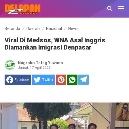
Beranda
Daerah
Nasional
News
Viral Di Medsos, WNA Asal Inggris
Diamankan Imigrasi Denpasar
Nugroho Tatag Yuwono
Jumat, 17 April 2026
Facebook
Twitter