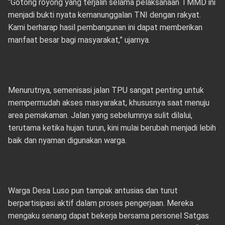
“Gotong royong yang terjalin selama pelaksanaan TMMD ini
menjadi bukti nyata kemanunggalan TNI dengan rakyat.
Kami berharap hasil pembangunan ini dapat memberikan
manfaat besar bagi masyarakat,” ujarnya.
Menurutnya, semenisasi jalan TPU sangat penting untuk
mempermudah akses masyarakat, khususnya saat menuju
area pemakaman. Jalan yang sebelumnya sulit dilalui,
terutama ketika hujan turun, kini mulai berubah menjadi lebih
baik dan nyaman digunakan warga.
Warga Desa Luso pun tampak antusias dan turut
berpartisipasi aktif dalam proses pengerjaan. Mereka
mengaku senang dapat bekerja bersama personel Satgas