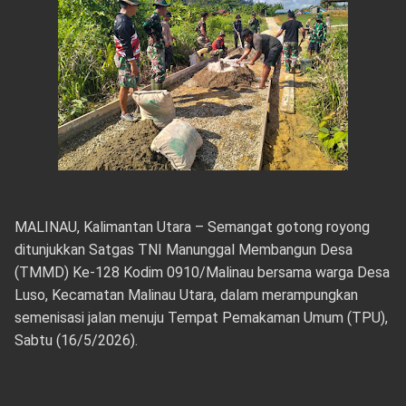
MALINAU, Kalimantan Utara – Semangat gotong royong
ditunjukkan Satgas TNI Manunggal Membangun Desa
(TMMD) Ke-128 Kodim 0910/Malinau bersama warga Desa
Luso, Kecamatan Malinau Utara, dalam merampungkan
semenisasi jalan menuju Tempat Pemakaman Umum (TPU),
Sabtu (16/5/2026).