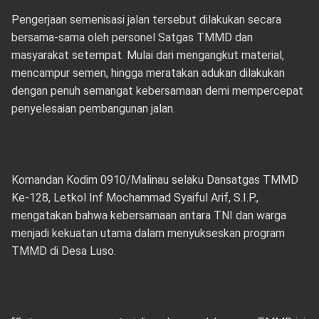
Pengerjaan semenisasi jalan tersebut dilakukan secara
bersama-sama oleh personel Satgas TMMD dan
masyarakat setempat. Mulai dari mengangkut material,
mencampur semen, hingga meratakan adukan dilakukan
dengan penuh semangat kebersamaan demi mempercepat
penyelesaian pembangunan jalan.
Komandan Kodim 0910/Malinau selaku Dansatgas TMMD
Ke-128, Letkol Inf Mochammad Syaiful Arif, S.I.P.,
mengatakan bahwa kebersamaan antara TNI dan warga
menjadi kekuatan utama dalam menyukseskan program
TMMD di Desa Luso.