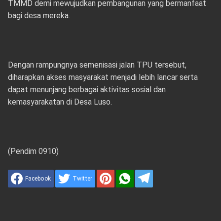
TMMD demi mewujudkan pembangunan yang bermanfaat
bagi desa mereka.
Dengan rampungnya semenisasi jalan TPU tersebut,
diharapkan akses masyarakat menjadi lebih lancar serta
dapat menunjang berbagai aktivitas sosial dan
kemasyarakatan di Desa Luso.
(Pendim 0910)
Facebook
Twitter