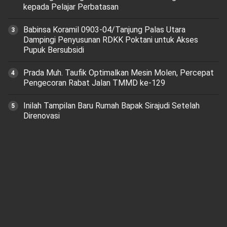
kepada Pelajar Perbatasan
‎Babinsa Koramil 0903-04/Tanjung Palas Utara
Dampingi Penyusunan RDKK Poktani untuk Akses
Pupuk Bersubsidi
Prada Muh. Taufik Optimalkan Mesin Molen, Percepat
Pengecoran Rabat Jalan TMMD ke-129
Inilah Tampilan Baru Rumah Bapak Sirajudi Setelah
Direnovasi