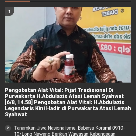
Pengobatan Alat Vital: Pijat Tradisional Di
Purwakarta H.Abdulazis Atasi Lemah Syahwat
[6/8, 14.58] Pengobatan Alat Vital: H.Abdulazis
Legendaris Kini Hadir di Purwakarta Atasi Lemah
Syahwat
Tanamkan Jiwa Nasionalisme, Babinsa Koramil 0910-
10/Long Nawang Berikan Wawasan Kebangsaan