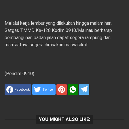
Melalui kerja lembur yang dilakukan hingga malam hari,
Satgas TMMD Ke-128 Kodim 0910/Malinau berharap
pembangunan badan jalan dapat segera rampung dan
manfaatnya segera dirasakan masyarakat.
(Pendim 0910)
Facebook
Twitter
YOU MIGHT ALSO LIKE: