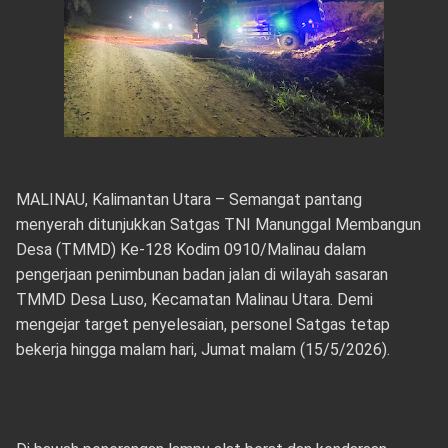
MALINAU, Kalimantan Utara – Semangat pantang
menyerah ditunjukkan Satgas TNI Manunggal Membangun
Desa (TMMD) Ke-128 Kodim 0910/Malinau dalam
pengerjaan penimbunan badan jalan di wilayah sasaran
TMMD Desa Luso, Kecamatan Malinau Utara. Demi
mengejar target penyelesaian, personel Satgas tetap
bekerja hingga malam hari, Jumat malam (15/5/2026).