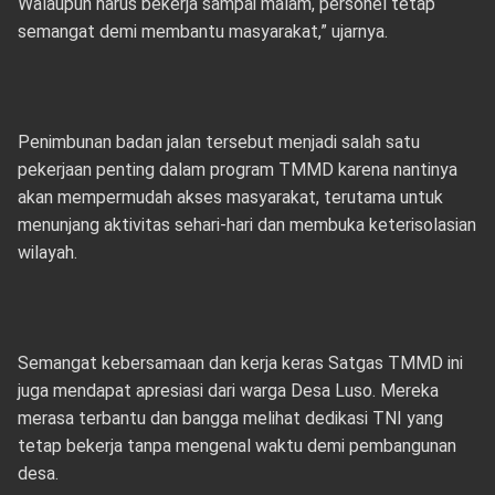
Walaupun harus bekerja sampai malam, personel tetap
semangat demi membantu masyarakat,” ujarnya.
Penimbunan badan jalan tersebut menjadi salah satu
pekerjaan penting dalam program TMMD karena nantinya
akan mempermudah akses masyarakat, terutama untuk
menunjang aktivitas sehari-hari dan membuka keterisolasian
wilayah.
Semangat kebersamaan dan kerja keras Satgas TMMD ini
juga mendapat apresiasi dari warga Desa Luso. Mereka
merasa terbantu dan bangga melihat dedikasi TNI yang
tetap bekerja tanpa mengenal waktu demi pembangunan
desa.