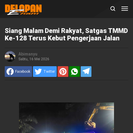
Siang Malam Demi Rakyat, Satgas TMMD
Ke-128 Terus Kebut Pengerjaan Jalan
Abimanyu
Sabtu, 16 Mei 2026
Facebook
Twitter