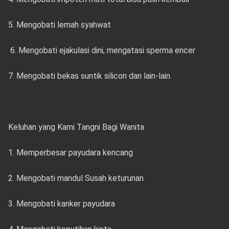
5. Mengobati lemah syahwat
6. Mengobati ejakulasi dini, mengatasi sperma encer
7. Mengobati bekas suntik silicon dan lain-lain
Keluhan yang Kami Tangni Bagi Wanita
1. Memperbesar payudara kencang
2. Mengobati mandul Susah keturunan
3. Mengobati kanker payudara