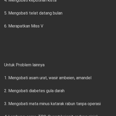
4. Mengobati keputihan kista
5. Mengobati telat datang bulan
6. Merapatkan Miss V
Untuk Problem lainnya
1. Mengobati asam urat, wasir ambeien, amandel
2. Mengobati diabetes gula darah
3. Mengobati mata minus katarak rabun tanpa operasi