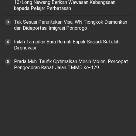
10/Long Nawang Berikan Wawasan Kebangsaan
kepada Pelajar Perbatasan
Tak Sesuai Peruntukan Visa, WN Tiongkok Diamankan
dan Dideportasi Imigrasi Ponorogo
Inilah Tampilan Baru Rumah Bapak Sirajudi Setelah
Direnovasi
Prada Muh. Taufik Optimalkan Mesin Molen, Percepat
Pengecoran Rabat Jalan TMMD ke-129