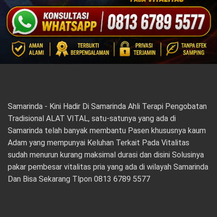
Samarinda - Kini Hadir Di Samarinda Ahli Terapi Pengobatan
Tradisional ALAT VITAL, satu-satunya yang ada di
Samarinda telah banyak membantu Pasen khususnya kaum
Adam yang mempunyai Keluhan Terkait Pada Vitalitas
sudah menurun kurang maksimal durasi dan disini Solusinya
pakar pembesar vitalitas pria yang ada di wilayah Samarinda
Dan Bisa Sekarang Tlpon 0813 6789 5577