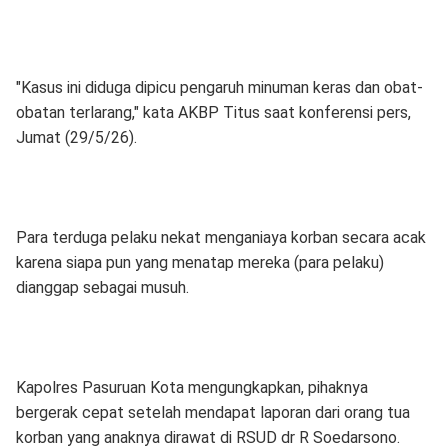
"Kasus ini diduga dipicu pengaruh minuman keras dan obat-
obatan terlarang," kata AKBP Titus saat konferensi pers,
Jumat (29/5/26).
Para terduga pelaku nekat menganiaya korban secara acak
karena siapa pun yang menatap mereka (para pelaku)
dianggap sebagai musuh.
Kapolres Pasuruan Kota mengungkapkan, pihaknya
bergerak cepat setelah mendapat laporan dari orang tua
korban yang anaknya dirawat di RSUD dr R Soedarsono.