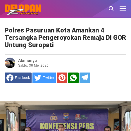
Polres Pasuruan Kota Amankan 4
Tersangka Pengeroyokan Remaja Di GOR
Untung Suropati
Abimanyu
Sabtu, 30 Mei 2026
Facebook
Twitter