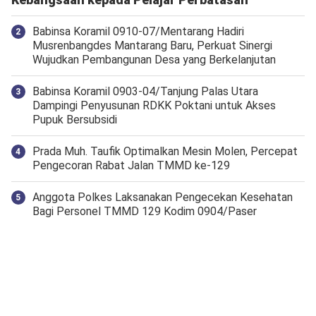
Babinsa Koramil 0910-07/Mentarang Hadiri
Musrenbangdes Mantarang Baru, Perkuat Sinergi
Wujudkan Pembangunan Desa yang Berkelanjutan
‎Babinsa Koramil 0903-04/Tanjung Palas Utara
Dampingi Penyusunan RDKK Poktani untuk Akses
Pupuk Bersubsidi
Prada Muh. Taufik Optimalkan Mesin Molen, Percepat
Pengecoran Rabat Jalan TMMD ke-129
Anggota Polkes Laksanakan Pengecekan Kesehatan
Bagi Personel TMMD 129 Kodim 0904/Paser