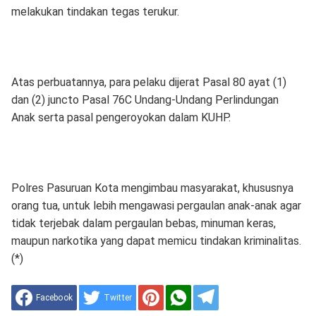
melakukan tindakan tegas terukur.
Atas perbuatannya, para pelaku dijerat Pasal 80 ayat (1)
dan (2) juncto Pasal 76C Undang-Undang Perlindungan
Anak serta pasal pengeroyokan dalam KUHP.
Polres Pasuruan Kota mengimbau masyarakat, khususnya
orang tua, untuk lebih mengawasi pergaulan anak-anak agar
tidak terjebak dalam pergaulan bebas, minuman keras,
maupun narkotika yang dapat memicu tindakan kriminalitas.
(*)
Facebook
Twitter