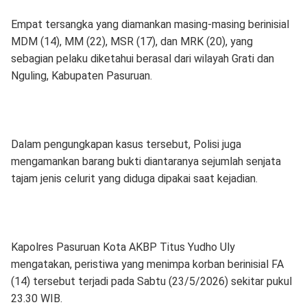
Empat tersangka yang diamankan masing-masing berinisial
MDM (14), MM (22), MSR (17), dan MRK (20), yang
sebagian pelaku diketahui berasal dari wilayah Grati dan
Nguling, Kabupaten Pasuruan.
Dalam pengungkapan kasus tersebut, Polisi juga
mengamankan barang bukti diantaranya sejumlah senjata
tajam jenis celurit yang diduga dipakai saat kejadian.
Kapolres Pasuruan Kota AKBP Titus Yudho Uly
mengatakan, peristiwa yang menimpa korban berinisial FA
(14) tersebut terjadi pada Sabtu (23/5/2026) sekitar pukul
23.30 WIB.