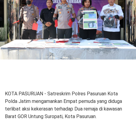
KOTA PASURUAN - Satreskrim Polres Pasuruan Kota
Polda Jatim mengamankan Empat pemuda yang diduga
terlibat aksi kekerasan terhadap Dua remaja di kawasan
Barat GOR Untung Suropati, Kota Pasuruan.