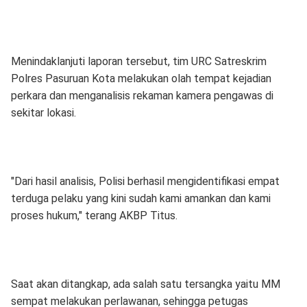
Menindaklanjuti laporan tersebut, tim URC Satreskrim
Polres Pasuruan Kota melakukan olah tempat kejadian
perkara dan menganalisis rekaman kamera pengawas di
sekitar lokasi.
"Dari hasil analisis, Polisi berhasil mengidentifikasi empat
terduga pelaku yang kini sudah kami amankan dan kami
proses hukum," terang AKBP Titus.
Saat akan ditangkap, ada salah satu tersangka yaitu MM
sempat melakukan perlawanan, sehingga petugas