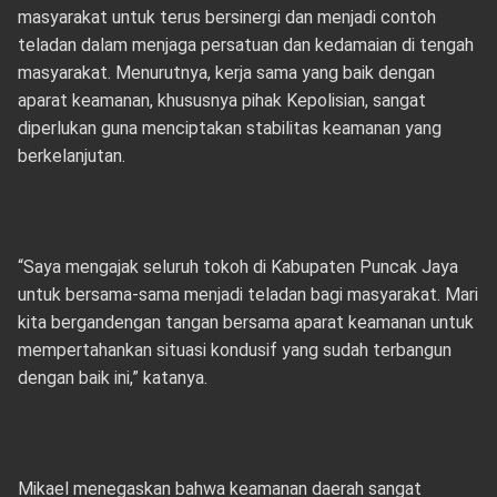
masyarakat untuk terus bersinergi dan menjadi contoh
teladan dalam menjaga persatuan dan kedamaian di tengah
masyarakat. Menurutnya, kerja sama yang baik dengan
aparat keamanan, khususnya pihak Kepolisian, sangat
diperlukan guna menciptakan stabilitas keamanan yang
berkelanjutan.
“Saya mengajak seluruh tokoh di Kabupaten Puncak Jaya
untuk bersama-sama menjadi teladan bagi masyarakat. Mari
kita bergandengan tangan bersama aparat keamanan untuk
mempertahankan situasi kondusif yang sudah terbangun
dengan baik ini,” katanya.
Mikael menegaskan bahwa keamanan daerah sangat