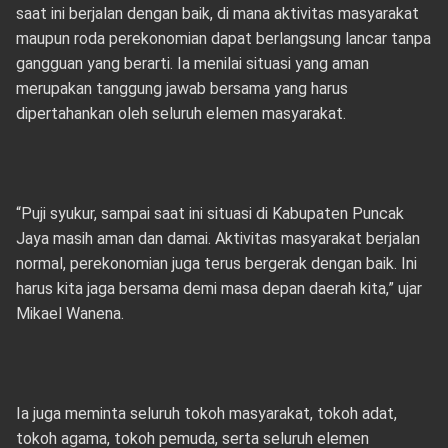
saat ini berjalan dengan baik, di mana aktivitas masyarakat
maupun roda perekonomian dapat berlangsung lancar tanpa
gangguan yang berarti. Ia menilai situasi yang aman
merupakan tanggung jawab bersama yang harus
dipertahankan oleh seluruh elemen masyarakat.
“Puji syukur, sampai saat ini situasi di Kabupaten Puncak
Jaya masih aman dan damai. Aktivitas masyarakat berjalan
normal, perekonomian juga terus bergerak dengan baik. Ini
harus kita jaga bersama demi masa depan daerah kita,” ujar
Mikael Wanena.
Ia juga meminta seluruh tokoh masyarakat, tokoh adat,
tokoh agama, tokoh pemuda, serta seluruh elemen