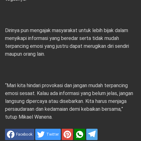
Dirinya pun mengajak masyarakat untuk lebih bijak dalam
menyikapi informasi yang beredar serta tidak mudah
terpancing emosi yang justru dapat merugikan diri sendiri
maupun orang lain.
“Mari kita hindari provokasi dan jangan mudah terpancing
emosi sesaat. Kalau ada informasi yang belum jelas, jangan
langsung dipercaya atau disebarkan. Kita harus menjaga
persaudaraan dan kedamaian demi kebaikan bersama,”
tutup Mikael Wanena.
Facebook
Twitter