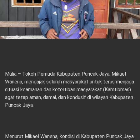
Mulia – Tokoh Pemuda Kabupaten Puncak Jaya, Mikael
Wanena, mengajak seluruh masyarakat untuk terus menjaga
situasi keamanan dan ketertiban masyarakat (Kamtibmas)
agar tetap aman, damai, dan kondusif di wilayah Kabupaten
Puncak Jaya.
Menurut Mikael Wanena, kondisi di Kabupaten Puncak Jaya