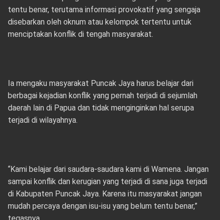
tentu benar, terutama informasi provokatif yang sengaja
disebarkan oleh oknum atau kelompok tertentu untuk
menciptakan konflik di tengah masyarakat.
Ia mengaku masyarakat Puncak Jaya harus belajar dari
berbagai kejadian konflik yang pernah terjadi di sejumlah
daerah lain di Papua dan tidak menginginkan hal serupa
terjadi di wilayahnya.
“Kami belajar dari saudara-saudara kami di Wamena. Jangan
sampai konflik dan kerugian yang terjadi di sana juga terjadi
di Kabupaten Puncak Jaya. Karena itu masyarakat jangan
mudah percaya dengan isu-isu yang belum tentu benar,”
tegasnya.