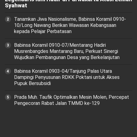
Syahwat
Tanamkan Jiwa Nasionalisme, Babinsa Koramil 0910-
10/Long Nawang Berikan Wawasan Kebangsaan
kepada Pelajar Perbatasan
Babinsa Koramil 0910-07/Mentarang Hadiri
Musrenbangdes Mantarang Baru, Perkuat Sinergi
Wujudkan Pembangunan Desa yang Berkelanjutan
‎Babinsa Koramil 0903-04/Tanjung Palas Utara
Dampingi Penyusunan RDKK Poktani untuk Akses
Pupuk Bersubsidi
Prada Muh. Taufik Optimalkan Mesin Molen, Percepat
Pengecoran Rabat Jalan TMMD ke-129