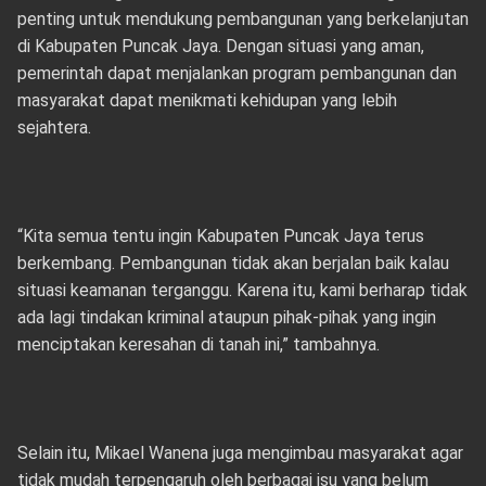
penting untuk mendukung pembangunan yang berkelanjutan
di Kabupaten Puncak Jaya. Dengan situasi yang aman,
pemerintah dapat menjalankan program pembangunan dan
masyarakat dapat menikmati kehidupan yang lebih
sejahtera.
“Kita semua tentu ingin Kabupaten Puncak Jaya terus
berkembang. Pembangunan tidak akan berjalan baik kalau
situasi keamanan terganggu. Karena itu, kami berharap tidak
ada lagi tindakan kriminal ataupun pihak-pihak yang ingin
menciptakan keresahan di tanah ini,” tambahnya.
Selain itu, Mikael Wanena juga mengimbau masyarakat agar
tidak mudah terpengaruh oleh berbagai isu yang belum