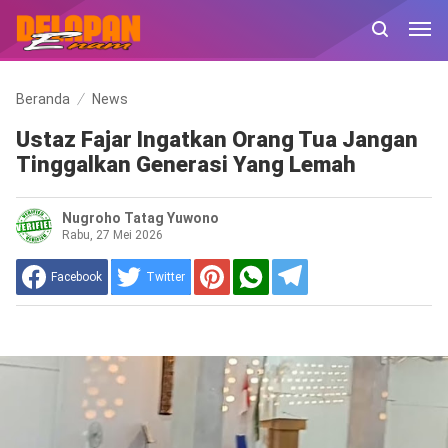
Beranda
News
Ustaz Fajar Ingatkan Orang Tua Jangan
Tinggalkan Generasi Yang Lemah
Nugroho Tatag Yuwono
Rabu, 27 Mei 2026
Facebook
Twitter