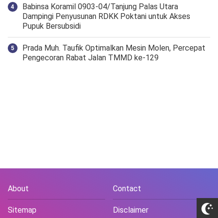
‎Babinsa Koramil 0903-04/Tanjung Palas Utara
Dampingi Penyusunan RDKK Poktani untuk Akses
Pupuk Bersubsidi
Prada Muh. Taufik Optimalkan Mesin Molen, Percepat
Pengecoran Rabat Jalan TMMD ke-129
About
Contact
Sitemap
Disclaimer