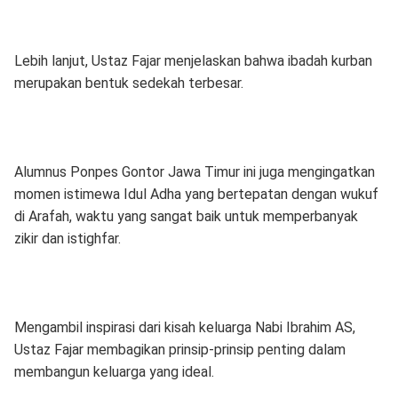
Lebih lanjut, Ustaz Fajar menjelaskan bahwa ibadah kurban
merupakan bentuk sedekah terbesar.
Alumnus Ponpes Gontor Jawa Timur ini juga mengingatkan
momen istimewa Idul Adha yang bertepatan dengan wukuf
di Arafah, waktu yang sangat baik untuk memperbanyak
zikir dan istighfar.
Mengambil inspirasi dari kisah keluarga Nabi Ibrahim AS,
Ustaz Fajar membagikan prinsip-prinsip penting dalam
membangun keluarga yang ideal.