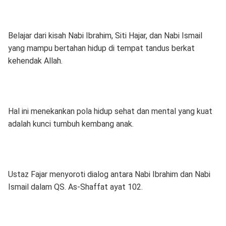
Belajar dari kisah Nabi Ibrahim, Siti Hajar, dan Nabi Ismail
yang mampu bertahan hidup di tempat tandus berkat
kehendak Allah.
Hal ini menekankan pola hidup sehat dan mental yang kuat
adalah kunci tumbuh kembang anak.
Ustaz Fajar menyoroti dialog antara Nabi Ibrahim dan Nabi
Ismail dalam QS. As-Shaffat ayat 102.