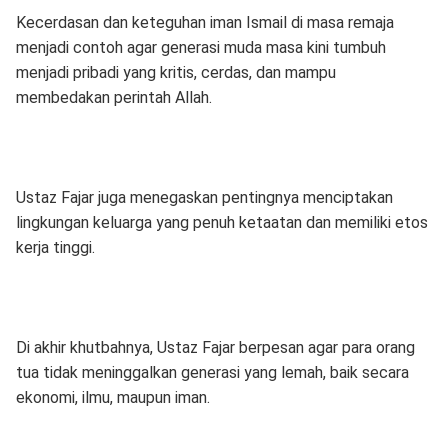
Kecerdasan dan keteguhan iman Ismail di masa remaja
menjadi contoh agar generasi muda masa kini tumbuh
menjadi pribadi yang kritis, cerdas, dan mampu
membedakan perintah Allah.
Ustaz Fajar juga menegaskan pentingnya menciptakan
lingkungan keluarga yang penuh ketaatan dan memiliki etos
kerja tinggi.
Di akhir khutbahnya, Ustaz Fajar berpesan agar para orang
tua tidak meninggalkan generasi yang lemah, baik secara
ekonomi, ilmu, maupun iman.