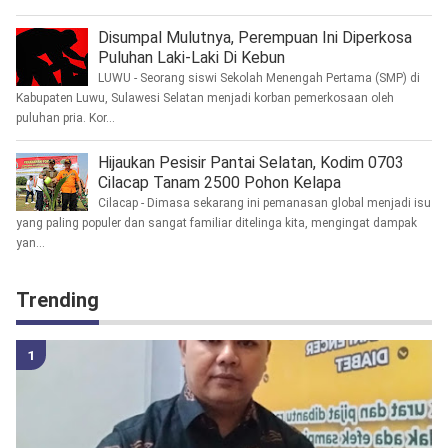
Disumpal Mulutnya, Perempuan Ini Diperkosa
Puluhan Laki-Laki Di Kebun
LUWU - Seorang siswi Sekolah Menengah Pertama (SMP) di
Kabupaten Luwu, Sulawesi Selatan menjadi korban pemerkosaan oleh
puluhan pria. Kor...
Hijaukan Pesisir Pantai Selatan, Kodim 0703
Cilacap Tanam 2500 Pohon Kelapa
Cilacap - Dimasa sekarang ini pemanasan global menjadi isu
yang paling populer dan sangat familiar ditelinga kita, mengingat dampak
yan...
Trending