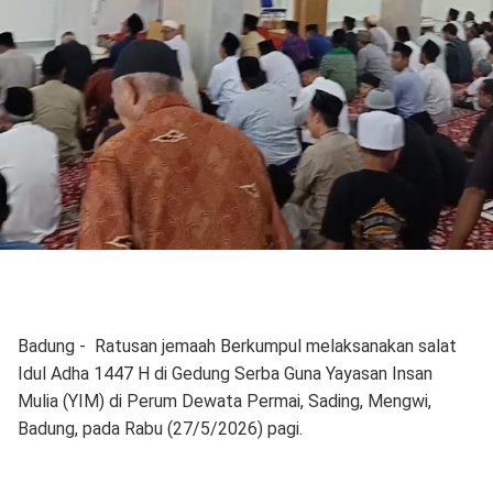
Badung - Ratusan jemaah Berkumpul melaksanakan salat
Idul Adha 1447 H di Gedung Serba Guna Yayasan Insan
Mulia (YIM) di Perum Dewata Permai, Sading, Mengwi,
Badung, pada Rabu (27/5/2026) pagi.