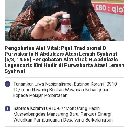
Pengobatan Alat Vital: Pijat Tradisional Di
Purwakarta H.Abdulazis Atasi Lemah Syahwat
[6/8, 14.58] Pengobatan Alat Vital: H.Abdulazis
Legendaris Kini Hadir di Purwakarta Atasi Lemah
Syahwat
Tanamkan Jiwa Nasionalisme, Babinsa Koramil 0910-
10/Long Nawang Berikan Wawasan Kebangsaan
kepada Pelajar Perbatasan
Babinsa Koramil 0910-07/Mentarang Hadiri
Musrenbangdes Mantarang Baru, Perkuat Sinergi
Wujudkan Pembangunan Desa yang Berkelanjutan