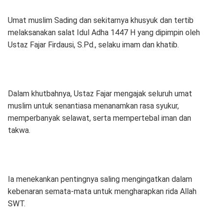
Umat muslim Sading dan sekitarnya khusyuk dan tertib
melaksanakan salat Idul Adha 1447 H yang dipimpin oleh
Ustaz Fajar Firdausi, S.Pd., selaku imam dan khatib.
Dalam khutbahnya, Ustaz Fajar mengajak seluruh umat
muslim untuk senantiasa menanamkan rasa syukur,
memperbanyak selawat, serta mempertebal iman dan
takwa.
Ia menekankan pentingnya saling mengingatkan dalam
kebenaran semata-mata untuk mengharapkan rida Allah
SWT.