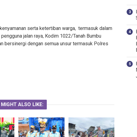
kenyamanan serta ketertiban warga, termasuk dalam
a pengguna jalan raya, Kodim 1022/Tanah Bumbu
an bersinergi dengan semua unsur termasuk Polres
 MIGHT ALSO LIKE: