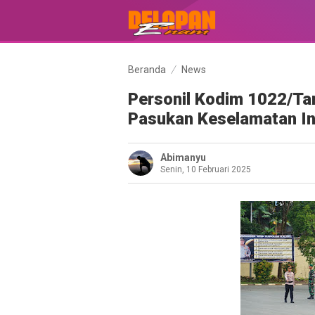
Beranda
News
Personil Kodim 1022/Ta
Pasukan Keselamatan In
Abimanyu
Senin, 10 Februari 2025