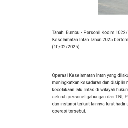
Tanah Bumbu - Personil Kodim 1022/
Keselamatan Intan Tahun 2025 bertem
(10/02/2025).
Operasi Keselamatan Intan yang dilak
meningkatkan kesadaran dan disiplin 
kecelakaan lalu lintas di wilayah huk
seluruh personel gabungan dari TNI, 
dan instansi terkait lainnya turut ha
operasi tersebut.