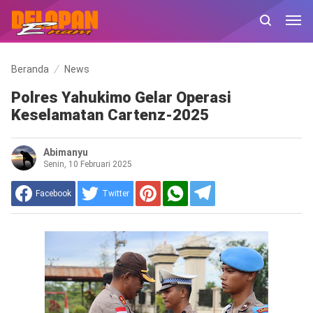
Beranda
News
Polres Yahukimo Gelar Operasi
Keselamatan Cartenz-2025
Abimanyu
Senin, 10 Februari 2025
Facebook
Twitter