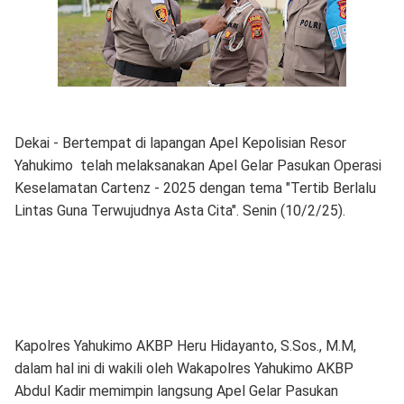
Dekai - Bertempat di lapangan Apel Kepolisian Resor
Yahukimo telah melaksanakan Apel Gelar Pasukan Operasi
Keselamatan Cartenz - 2025 dengan tema "Tertib Berlalu
Lintas Guna Terwujudnya Asta Cita". Senin (10/2/25).
Kapolres Yahukimo AKBP Heru Hidayanto, S.Sos., M.M,
dalam hal ini di wakili oleh Wakapolres Yahukimo AKBP
Abdul Kadir memimpin langsung Apel Gelar Pasukan