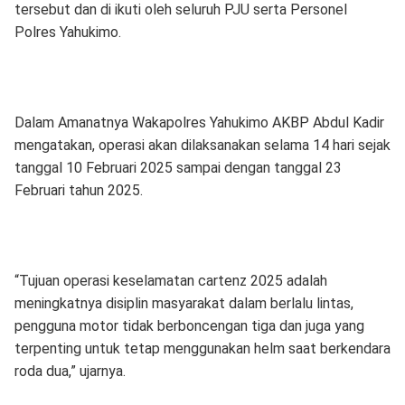
tersebut dan di ikuti oleh seluruh PJU serta Personel
Polres Yahukimo.
Dalam Amanatnya Wakapolres Yahukimo AKBP Abdul Kadir
mengatakan, operasi akan dilaksanakan selama 14 hari sejak
tanggal 10 Februari 2025 sampai dengan tanggal 23
Februari tahun 2025.
“Tujuan operasi keselamatan cartenz 2025 adalah
meningkatnya disiplin masyarakat dalam berlalu lintas,
pengguna motor tidak berboncengan tiga dan juga yang
terpenting untuk tetap menggunakan helm saat berkendara
roda dua,” ujarnya.