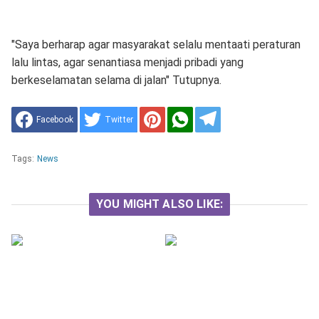
"Saya berharap agar masyarakat selalu mentaati peraturan
lalu lintas, agar senantiasa menjadi pribadi yang
berkeselamatan selama di jalan" Tutupnya.
Facebook
Twitter
Tags:
News
YOU MIGHT ALSO LIKE: