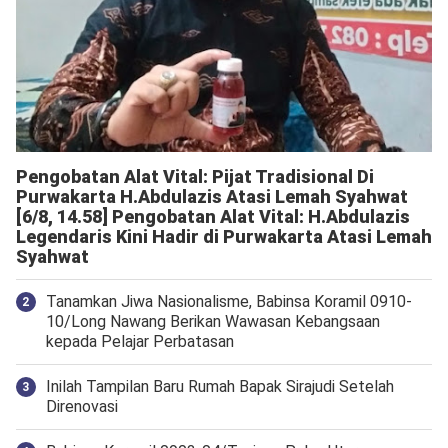
Pengobatan Alat Vital: Pijat Tradisional Di
Purwakarta H.Abdulazis Atasi Lemah Syahwat
[6/8, 14.58] Pengobatan Alat Vital: H.Abdulazis
Legendaris Kini Hadir di Purwakarta Atasi Lemah
Syahwat
Tanamkan Jiwa Nasionalisme, Babinsa Koramil 0910-
10/Long Nawang Berikan Wawasan Kebangsaan
kepada Pelajar Perbatasan
Inilah Tampilan Baru Rumah Bapak Sirajudi Setelah
Direnovasi