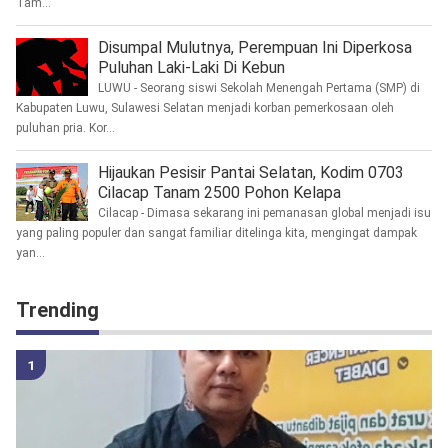
Tam...
Disumpal Mulutnya, Perempuan Ini Diperkosa
Puluhan Laki-Laki Di Kebun
LUWU - Seorang siswi Sekolah Menengah Pertama (SMP) di
Kabupaten Luwu, Sulawesi Selatan menjadi korban pemerkosaan oleh
puluhan pria. Kor...
Hijaukan Pesisir Pantai Selatan, Kodim 0703
Cilacap Tanam 2500 Pohon Kelapa
Cilacap - Dimasa sekarang ini pemanasan global menjadi isu
yang paling populer dan sangat familiar ditelinga kita, mengingat dampak
yan...
Trending