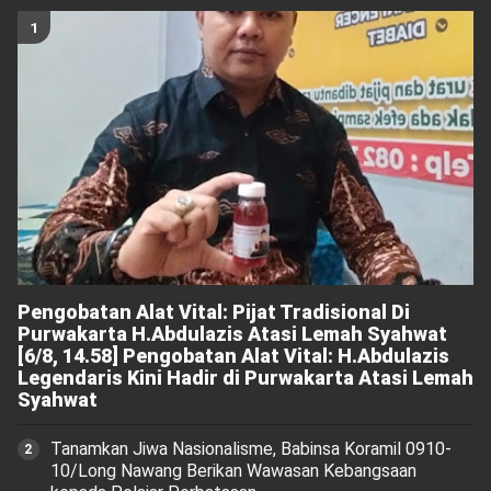
Pengobatan Alat Vital: Pijat Tradisional Di
Purwakarta H.Abdulazis Atasi Lemah Syahwat
[6/8, 14.58] Pengobatan Alat Vital: H.Abdulazis
Legendaris Kini Hadir di Purwakarta Atasi Lemah
Syahwat
Tanamkan Jiwa Nasionalisme, Babinsa Koramil 0910-
10/Long Nawang Berikan Wawasan Kebangsaan