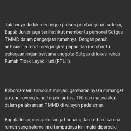
Tak hanya duduk menunggu proses pembangunan selesai,
Bapak Junior juga terlihat ikut membantu personel Satgas
TMMD dalam pengerjaan rumahnya. Dengan penuh
antusias, ia turut mengangkat papan dan membantu
pekerjaan ringan bersama anggota Satgas di lokasi rehab
Rumah Tidak Layak Huni (RTLH).
Kebersamaan tersebut menjadi gambaran nyata semangat
gotong royong yang terjalin antara TNI dan masyarakat
dalam pelaksanaan TMMD di wilayah pedalaman.
Bapak Junior mengaku sangat senang dan terharu karena
rumah yang selama ini ditempatinya kini mulai diperbaiki