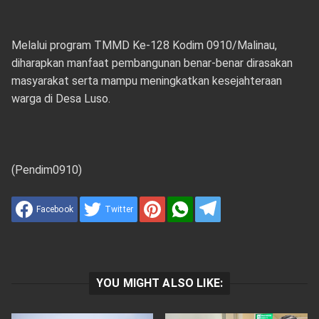
Melalui program TMMD Ke-128 Kodim 0910/Malinau,
diharapkan manfaat pembangunan benar-benar dirasakan
masyarakat serta mampu meningkatkan kesejahteraan
warga di Desa Luso.
(Pendim0910)
Facebook
Twitter
YOU MIGHT ALSO LIKE: