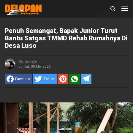
Penuh Semangat, Bapak Junior Turut
Bantu Satgas TMMD Rehab Rumahnya Di
Desa Luso
Abimanyu
Jumat, 08 Mei 2026
Facebook
Twitter