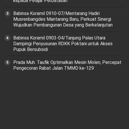
kepada Pelajar Perbatasan
Babinsa Koramil 0910-07/Mentarang Hadiri
Musrenbangdes Mantarang Baru, Perkuat Sinergi
Wujudkan Pembangunan Desa yang Berkelanjutan
‎Babinsa Koramil 0903-04/Tanjung Palas Utara
Dampingi Penyusunan RDKK Poktani untuk Akses
Pupuk Bersubsidi
Prada Muh. Taufik Optimalkan Mesin Molen, Percepat
Pengecoran Rabat Jalan TMMD ke-129