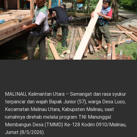
MALINAU, Kalimantan Utara – Semangat dan rasa syukur
terpancar dari wajah Bapak Junior (57), warga Desa Luso,
Kecamatan Malinau Utara, Kabupaten Malinau, saat
rumahnya direhab melalui program TNI Manunggal
Membangun Desa (TMMD) Ke-128 Kodim 0910/Malinau,
Jumat (8/5/2026).