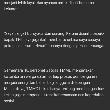
menjadi lebih layak dan nyaman untuk dihuni bersama
keluarga.
“Saya sangat bersyukur dan senang. Karena dibantu bapak-
bapak TNI, saya juga ikut membantu sebisa saya supaya
pekerjaan cepat selesai,” ucapnya dengan penuh semangat.
Sementara itu, personel Satgas TMMD mengatakan
keterlibatan warga dalam setiap proses pembangunan
menjadi energi tambahan bagi anggota di lapangan.
Menurutnya, TMMD bukan hanya tentang membangun fisik,
tetapi juga memperkuat rasa kebersamaan dan kepedulian
sosial.